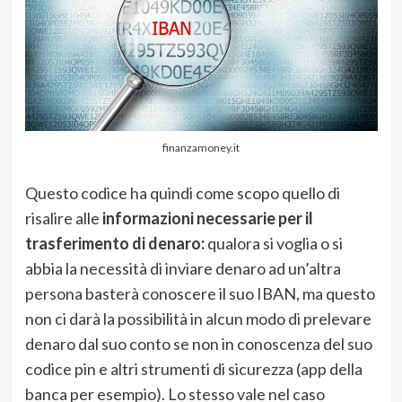
finanzamoney.it
Questo codice ha quindi come scopo quello di
risalire alle
informazioni necessarie per il
trasferimento di denaro:
qualora si voglia o si
abbia la necessità di inviare denaro ad un’altra
persona basterà conoscere il suo IBAN, ma questo
non ci darà la possibilità in alcun modo di prelevare
denaro dal suo conto se non in conoscenza del suo
codice pin e altri strumenti di sicurezza (app della
banca per esempio). Lo stesso vale nel caso