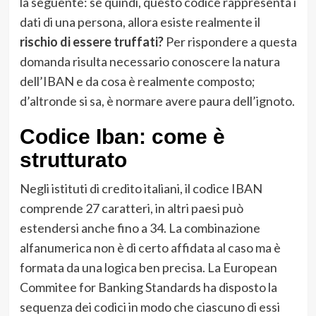
la seguente: se quindi, questo codice rappresenta i
dati di una persona, allora esiste realmente il
rischio di essere truffati?
Per rispondere a questa
domanda risulta necessario conoscere la natura
dell’IBAN e da cosa è realmente composto;
d’altronde si sa, è normare avere paura dell’ignoto.
Codice Iban: come è
strutturato
Negli istituti di credito italiani, il codice IBAN
comprende 27 caratteri, in altri paesi può
estendersi anche fino a 34. La combinazione
alfanumerica non è di certo affidata al caso ma è
formata da una logica ben precisa. La European
Commitee for Banking Standards ha disposto la
sequenza dei codici in modo che ciascuno di essi