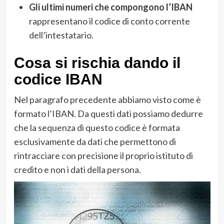
Gli ultimi numeri che compongono l’IBAN
rappresentano il codice di conto corrente
dell’intestatario.
Cosa si rischia dando il
codice IBAN
Nel paragrafo precedente abbiamo visto come è
formato l’IBAN. Da questi dati possiamo dedurre
che la sequenza di questo codice è formata
esclusivamente da dati che permettono di
rintracciare con precisione il proprio istituto di
credito e non i dati della persona.