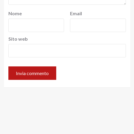
Nome
Email
Sito web