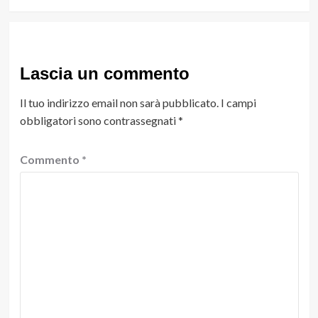
Lascia un commento
Il tuo indirizzo email non sarà pubblicato.
I campi
obbligatori sono contrassegnati
*
Commento
*