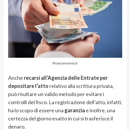
finanzamoney.it
Anche
recarsi all’Agenzia delle Entrate per
depositare l’atto
relativo alla scrittura privata,
può risultare un valido metodo per evitare i
controlli del fisco. La registrazione dell’atto, infatti,
ha lo scopo di essere una
garanzia
e inoltre, una
certezza del giorno esatto in cui si trasferisce il
denaro.