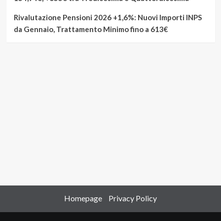
Rivalutazione Pensioni 2026 +1,6%: Nuovi Importi INPS
da Gennaio, Trattamento Minimo fino a 613€
Homepage
Privacy Policy