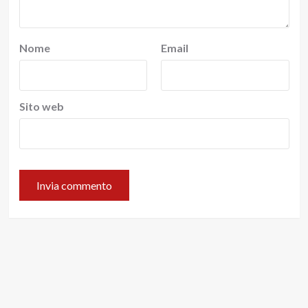
Nome
Email
Sito web