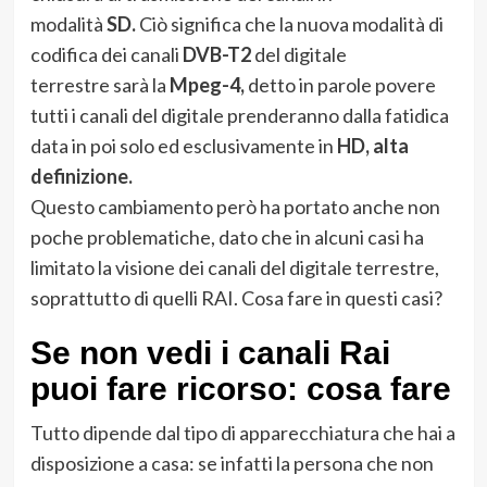
modalità
SD.
Ciò significa che la nuova modalità di
codifica dei canali
DVB-T2
del digitale
terrestre sarà la
Mpeg-4,
detto in parole povere
tutti i canali del digitale prenderanno dalla fatidica
data in poi solo ed esclusivamente in
HD, alta
definizione.
Questo cambiamento però ha portato anche non
poche problematiche, dato che in alcuni casi ha
limitato la visione dei canali del digitale terrestre,
soprattutto di quelli RAI. Cosa fare in questi casi?
Se non vedi i canali Rai
puoi fare ricorso: cosa fare
Tutto dipende dal tipo di apparecchiatura che hai a
disposizione a casa: se infatti la persona che non