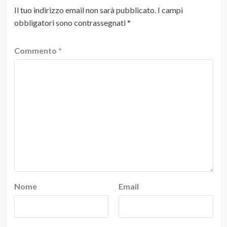
Il tuo indirizzo email non sarà pubblicato.
I campi
obbligatori sono contrassegnati
*
Commento
*
Nome
Email