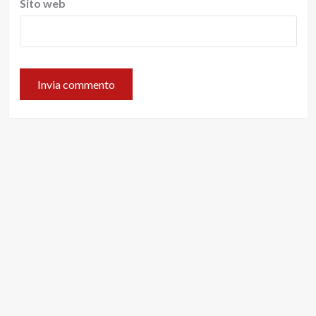
Sito web