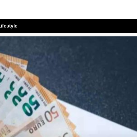
ifestyle