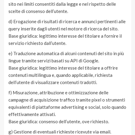
sito nei limiti consentiti dalla legge e nel rispetto delle
scelte di consenso dell’utente.
d) Erogazione di risultati di ricerca e annunci pertinenti alle
query inserite dagli utenti nel motore di ricerca del sito.
Base giuridica: legittimo interesse del titolare a fornire il
servizio richiesto dall’utente.
e) Traduzione automatica di alcuni contenuti del sito in più
lingue tramite servizi basati su API di Google.
Base giuridica: legittimo interesse del titolare a offrire
contenuti multilingua e, quando applicabile, richiesta
dell’utente di visualizzare contenuti tradotti.
f) Misurazione, attribuzione e ottimizzazione delle
campagne di acquisizione traffico tramite pixel o strumenti
equivalenti di piattaforme advertising e social, solo quando
effettivamente attivati.
Base giuridica: consenso dell’utente, ove richiesto.
g) Gestione di eventuali richieste ricevute via email.