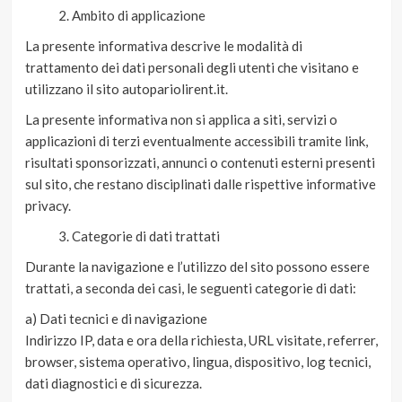
Ambito di applicazione
La presente informativa descrive le modalità di
trattamento dei dati personali degli utenti che visitano e
utilizzano il sito autopariolirent.it.
La presente informativa non si applica a siti, servizi o
applicazioni di terzi eventualmente accessibili tramite link,
risultati sponsorizzati, annunci o contenuti esterni presenti
sul sito, che restano disciplinati dalle rispettive informative
privacy.
Categorie di dati trattati
Durante la navigazione e l’utilizzo del sito possono essere
trattati, a seconda dei casi, le seguenti categorie di dati:
a) Dati tecnici e di navigazione
Indirizzo IP, data e ora della richiesta, URL visitate, referrer,
browser, sistema operativo, lingua, dispositivo, log tecnici,
dati diagnostici e di sicurezza.