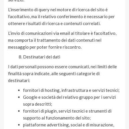
L’inserimento di query nel motore di ricerca del sito è
facoltativo, ma il relativo conferimento è necessario per
ottenere risultati di ricerca e contenuti correlati.
L’invio di comunicazioni via email al titolare è facoltativo,
ma comporta il trattamento dei dati contenuti nel
messaggio per poter fornire riscontro.
Destinatari dei dati
I dati personali possono essere comunicati, nei limiti delle
finalità sopra indicate, alle seguenti categorie di
destinatari:
fornitori di hosting, infrastruttura e servizi tecnici;
Google e società del relativo gruppo per i servizi
sopra descritti;
fornitori di plugin, servizi tecnici e strumenti di
supporto al funzionamento del sito;
piattaforme advertising, social e di misurazione,