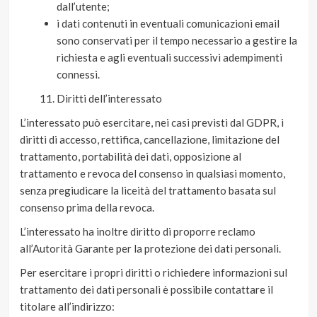
dall’utente;
i dati contenuti in eventuali comunicazioni email
sono conservati per il tempo necessario a gestire la
richiesta e agli eventuali successivi adempimenti
connessi.
Diritti dell’interessato
L’interessato può esercitare, nei casi previsti dal GDPR, i
diritti di accesso, rettifica, cancellazione, limitazione del
trattamento, portabilità dei dati, opposizione al
trattamento e revoca del consenso in qualsiasi momento,
senza pregiudicare la liceità del trattamento basata sul
consenso prima della revoca.
L’interessato ha inoltre diritto di proporre reclamo
all’Autorità Garante per la protezione dei dati personali.
Per esercitare i propri diritti o richiedere informazioni sul
trattamento dei dati personali è possibile contattare il
titolare all’indirizzo: