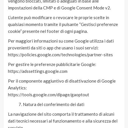
vengono bloccati, limitati o adeguati in base alle
impostazioni della CMP e di Google Consent Mode v2.
L’utente può modificare o revocare le proprie scelte in
qualsiasi momento tramite il pulsante “Gestisci preferenze
cookie” presente nel footer di ogni pagina.
Per maggiori informazioni su come Google utilizza i dati
provenienti da siti o app che usano i suoi servizi:
https://policies.google.com/technologies/partner-sites
Per gestire le preferenze pubblicitarie Google:
https://adssettings.google.com
Per il componente aggiuntivo di disattivazione di Google
Analytics:
https://tools.google.com/dlpage/gaoptout
Natura del conferimento dei dati
La navigazione del sito comporta il trattamento di alcuni
dati tecnici necessari al funzionamento e alla sicurezza del
servizio.