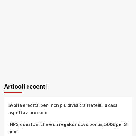
Articoli recenti
Svolta eredità, beni non più divisi tra fratelli: la casa
aspetta a uno solo
INPS, questo sì che è un regalo: nuovo bonus, 500€ per 3
anni