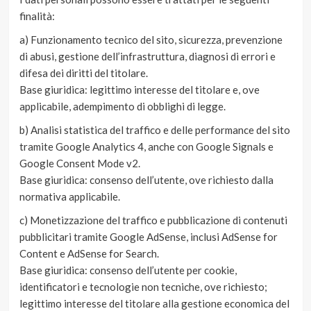
finalità:
a) Funzionamento tecnico del sito, sicurezza, prevenzione
di abusi, gestione dell’infrastruttura, diagnosi di errori e
difesa dei diritti del titolare.
Base giuridica: legittimo interesse del titolare e, ove
applicabile, adempimento di obblighi di legge.
b) Analisi statistica del traffico e delle performance del sito
tramite Google Analytics 4, anche con Google Signals e
Google Consent Mode v2.
Base giuridica: consenso dell’utente, ove richiesto dalla
normativa applicabile.
c) Monetizzazione del traffico e pubblicazione di contenuti
pubblicitari tramite Google AdSense, inclusi AdSense for
Content e AdSense for Search.
Base giuridica: consenso dell’utente per cookie,
identificatori e tecnologie non tecniche, ove richiesto;
legittimo interesse del titolare alla gestione economica del