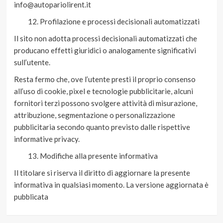
info@autopariolirent.it
Profilazione e processi decisionali automatizzati
Il sito non adotta processi decisionali automatizzati che
producano effetti giuridici o analogamente significativi
sull’utente.
Resta fermo che, ove l’utente presti il proprio consenso
all’uso di cookie, pixel e tecnologie pubblicitarie, alcuni
fornitori terzi possono svolgere attività di misurazione,
attribuzione, segmentazione o personalizzazione
pubblicitaria secondo quanto previsto dalle rispettive
informative privacy.
Modifiche alla presente informativa
Il titolare si riserva il diritto di aggiornare la presente
informativa in qualsiasi momento. La versione aggiornata è
pubblicata