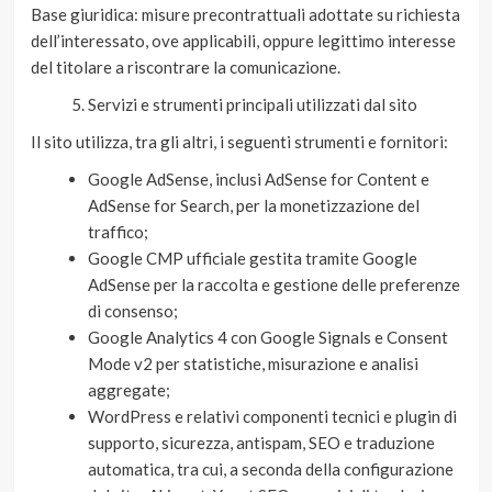
Base giuridica: misure precontrattuali adottate su richiesta
dell’interessato, ove applicabili, oppure legittimo interesse
del titolare a riscontrare la comunicazione.
Servizi e strumenti principali utilizzati dal sito
Il sito utilizza, tra gli altri, i seguenti strumenti e fornitori:
Google AdSense, inclusi AdSense for Content e
AdSense for Search, per la monetizzazione del
traffico;
Google CMP ufficiale gestita tramite Google
AdSense per la raccolta e gestione delle preferenze
di consenso;
Google Analytics 4 con Google Signals e Consent
Mode v2 per statistiche, misurazione e analisi
aggregate;
WordPress e relativi componenti tecnici e plugin di
supporto, sicurezza, antispam, SEO e traduzione
automatica, tra cui, a seconda della configurazione