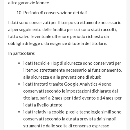
altre garanzie idonee.
Periodo di conservazione dei dati
I dati sono conservati per il tempo strettamente necessario
al perseguimento delle finalità per cui sono stati raccolti,
fatto salvo l’eventuale ulteriore periodo richiesto da
obblighi di legge o da esigenze di tutela del titolare.
In particolare:
i dati tecnici e i log di sicurezza sono conservati per
il tempo strettamente necessario al funzionamento,
alla sicurezza e alla prevenzione di abusi;
i dati trattati tramite Google Analytics 4 sono
conservati secondo le impostazioni dichiarate dal
titolare, pari a 2 mesi per i dati evento e 14 mesi per
i dati a livello utente;
i dati relativi a cookie, pixel e tecnologie simili sono
conservati secondo la durata prevista dai singoli
strumenti e dalle scelte di consenso espresse