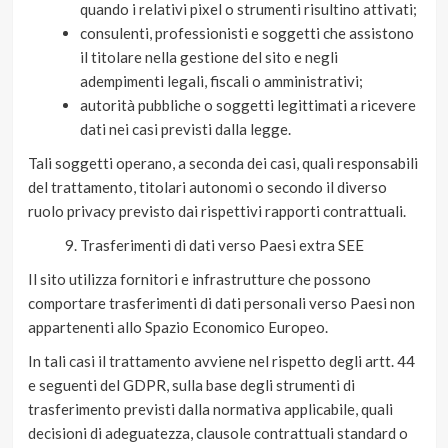
quando i relativi pixel o strumenti risultino attivati;
consulenti, professionisti e soggetti che assistono
il titolare nella gestione del sito e negli
adempimenti legali, fiscali o amministrativi;
autorità pubbliche o soggetti legittimati a ricevere
dati nei casi previsti dalla legge.
Tali soggetti operano, a seconda dei casi, quali responsabili
del trattamento, titolari autonomi o secondo il diverso
ruolo privacy previsto dai rispettivi rapporti contrattuali.
Trasferimenti di dati verso Paesi extra SEE
Il sito utilizza fornitori e infrastrutture che possono
comportare trasferimenti di dati personali verso Paesi non
appartenenti allo Spazio Economico Europeo.
In tali casi il trattamento avviene nel rispetto degli artt. 44
e seguenti del GDPR, sulla base degli strumenti di
trasferimento previsti dalla normativa applicabile, quali
decisioni di adeguatezza, clausole contrattuali standard o