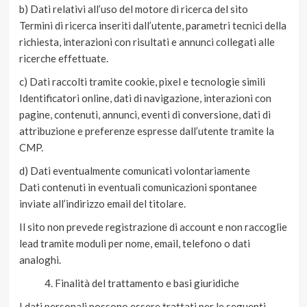
b) Dati relativi all’uso del motore di ricerca del sito
Termini di ricerca inseriti dall’utente, parametri tecnici della
richiesta, interazioni con risultati e annunci collegati alle
ricerche effettuate.
c) Dati raccolti tramite cookie, pixel e tecnologie simili
Identificatori online, dati di navigazione, interazioni con
pagine, contenuti, annunci, eventi di conversione, dati di
attribuzione e preferenze espresse dall’utente tramite la
CMP.
d) Dati eventualmente comunicati volontariamente
Dati contenuti in eventuali comunicazioni spontanee
inviate all’indirizzo email del titolare.
Il sito non prevede registrazione di account e non raccoglie
lead tramite moduli per nome, email, telefono o dati
analoghi.
Finalità del trattamento e basi giuridiche
I dati personali possono essere trattati per le seguenti