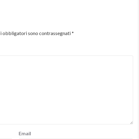
i obbligatori sono contrassegnati
*
Email