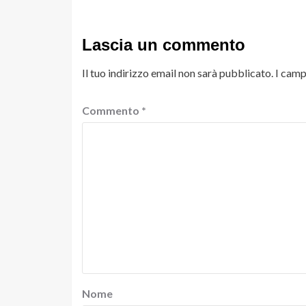
Lascia un commento
Il tuo indirizzo email non sarà pubblicato.
I camp
Commento
*
Nome