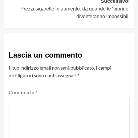
Successivo:
Prezzi sigarette in aumento: da quando le ‘bionde’
diventeranno impossibili
Lascia un commento
Il tuo indirizzo email non sarà pubblicato.
I campi
obbligatori sono contrassegnati
*
Commento
*