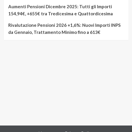
Aumenti Pensioni Dicembre 2025: Tutti gli Importi
154,94€, +655€ tra Tredicesima e Quattordicesima
Rivalutazione Pensioni 2026 +1,6%: Nuovi Importi INPS
da Gennaio, Trattamento Minimo fino a 613€