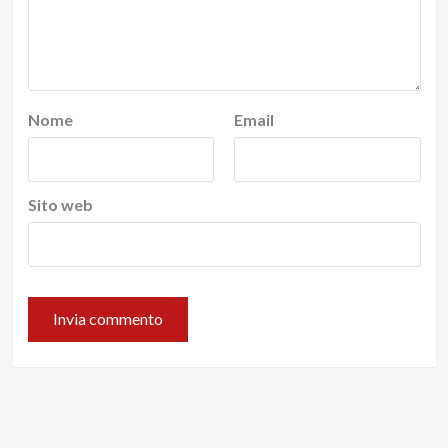
Nome
Email
Sito web