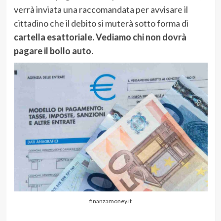
verrà inviata una raccomandata per avvisare il
cittadino che il debito si muterà sotto forma di
cartella esattoriale. Vediamo chi non dovrà
pagare il bollo auto.
finanzamoney.it