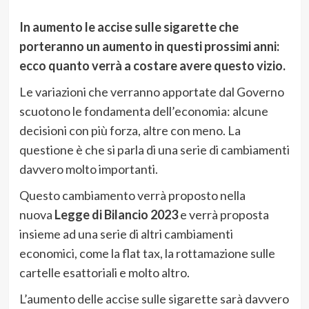
In aumento le accise sulle sigarette che
porteranno un aumento in questi prossimi anni:
ecco quanto verrà a costare avere questo vizio.
Le variazioni che verranno apportate dal Governo
scuotono le fondamenta dell’economia: alcune
decisioni con più forza, altre con meno. La
questione è che si parla di una serie di cambiamenti
davvero molto importanti.
Questo cambiamento verrà proposto nella
nuova
Legge di Bilancio 2023
e verrà proposta
insieme ad una serie di altri cambiamenti
economici, come la flat tax, la rottamazione sulle
cartelle esattoriali e molto altro.
L’aumento delle accise sulle sigarette sarà davvero