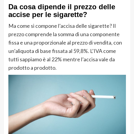
Da cosa dipende il prezzo delle
accise per le sigarette?
Ma come si compone l’accisa delle sigarette? Il
prezzo comprende la somma di una componente
fissa e una proporzionale al prezzo di vendita, con
un’aliquota di base fissata al 59,8%. L’IVA come
tutti sappiamo è al 22% mentre l’accisa vale da
prodotto a prodotto.