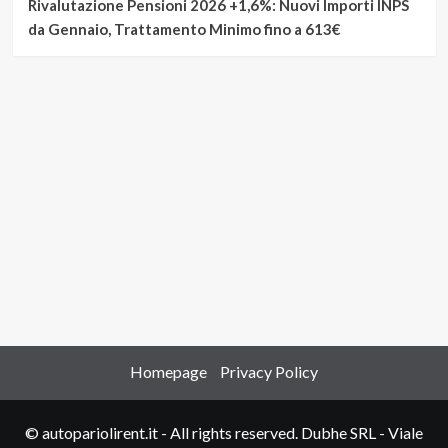
Rivalutazione Pensioni 2026 +1,6%: Nuovi Importi INPS
da Gennaio, Trattamento Minimo fino a 613€
Homepage
Privacy Policy
© autopariolirent.it - All rights reserved. Dubhe SRL - Viale