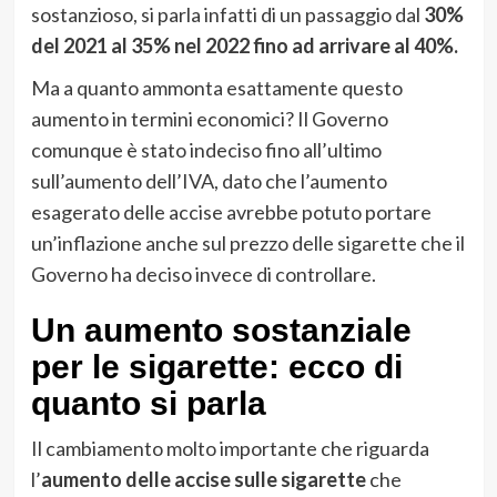
sostanzioso, si parla infatti di un passaggio dal
30%
del 2021 al 35% nel 2022 fino ad arrivare al 40%.
Ma a quanto ammonta esattamente questo
aumento in termini economici? Il Governo
comunque è stato indeciso fino all’ultimo
sull’aumento dell’IVA, dato che l’aumento
esagerato delle accise avrebbe potuto portare
un’inflazione anche sul prezzo delle sigarette che il
Governo ha deciso invece di controllare.
Un aumento sostanziale
per le sigarette: ecco di
quanto si parla
Il cambiamento molto importante che riguarda
l’
aumento delle accise sulle sigarette
che