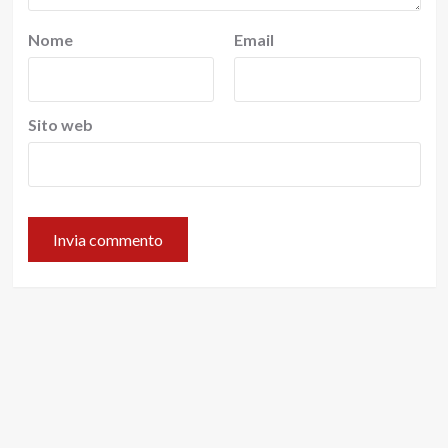
Nome
Email
Sito web