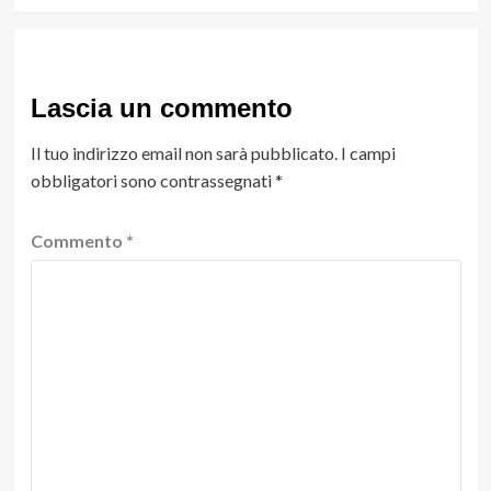
Lascia un commento
Il tuo indirizzo email non sarà pubblicato.
I campi
obbligatori sono contrassegnati
*
Commento
*