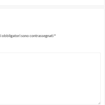
i obbligatori sono contrassegnati
*