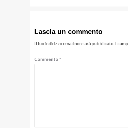
Lascia un commento
Il tuo indirizzo email non sarà pubblicato.
I camp
Commento
*