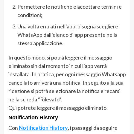
Permettere le notifiche e accettare termini e
condizioni;
Una volta entrati nell’app, bisogna scegliere
WhatsApp dall’elenco di app presente nella
stessa applicazione.
In questo modo, si potrà leggere il messaggio
eliminato sin dal momento in cui l’app verrà
installata. In pratica, per ogni messaggio Whatsapp
cancellato arriverà una notifica. In seguito alla sua
ricezione si potrà selezionare la notifica e recarsi
nella scheda “Rilevato”.
Qui potrete leggere il messaggio eliminato.
Notification History
Con
Notification History
, i passaggi da seguire