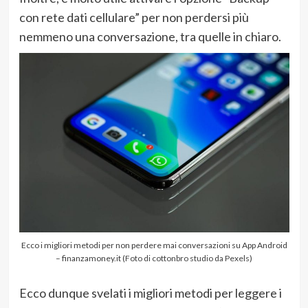
con rete dati cellulare” per non perdersi più
nemmeno una conversazione, tra quelle in chiaro.
Ecco i migliori metodi per non perdere mai conversazioni su App Android
– finanzamoney.it (
Foto di cottonbro studio da Pexels
)
Ecco dunque svelati i migliori metodi per leggere i