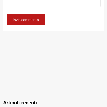
Articoli recenti