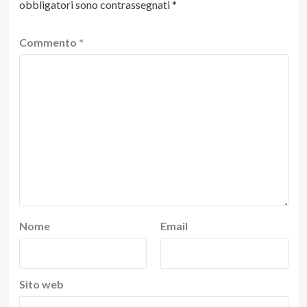
obbligatori sono contrassegnati
*
Commento
*
Nome
Email
Sito web