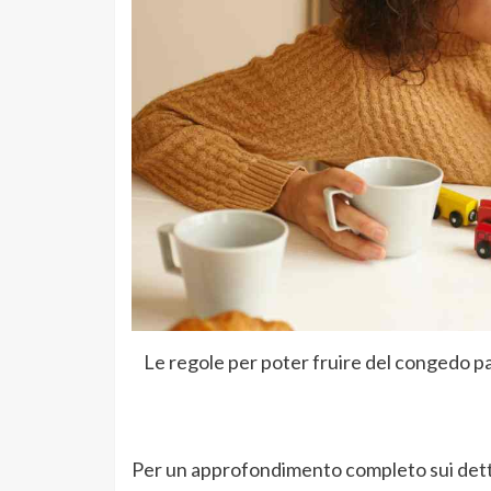
Le regole per poter fruire del congedo pa
Per un approfondimento completo sui dettagl