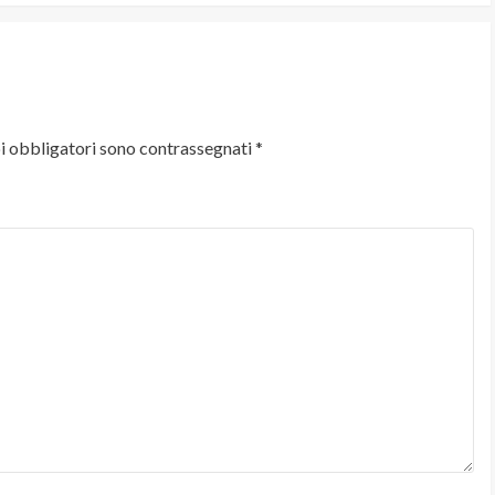
i obbligatori sono contrassegnati
*