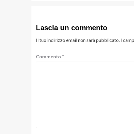
Lascia un commento
Il tuo indirizzo email non sarà pubblicato.
I camp
Commento
*