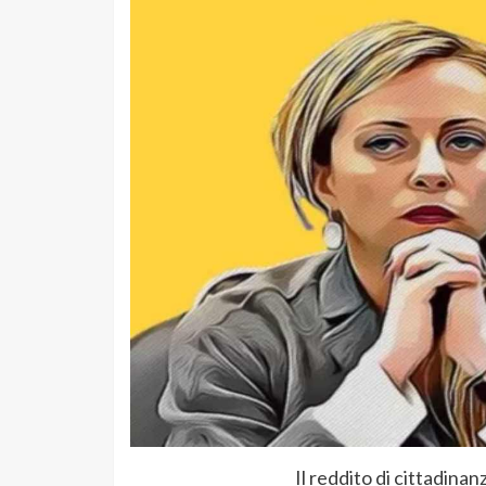
Il reddito di cittadina