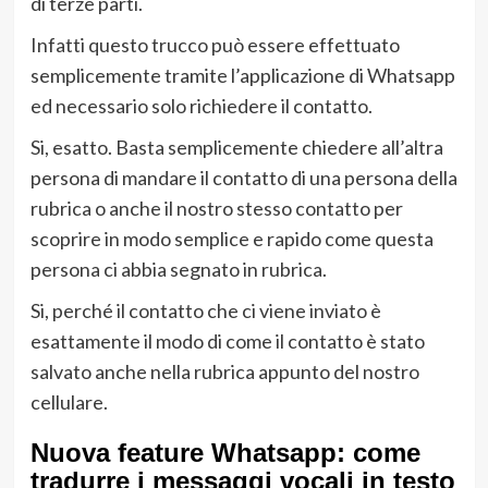
di terze parti.
Infatti questo trucco può essere effettuato
semplicemente tramite l’applicazione di Whatsapp
ed necessario solo richiedere il contatto.
Si, esatto. Basta semplicemente chiedere all’altra
persona di mandare il contatto di una persona della
rubrica o anche il nostro stesso contatto per
scoprire in modo semplice e rapido come questa
persona ci abbia segnato in rubrica.
Si, perché il contatto che ci viene inviato è
esattamente il modo di come il contatto è stato
salvato anche nella rubrica appunto del nostro
cellulare.
Nuova feature Whatsapp: come
tradurre i messaggi vocali in testo