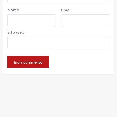
Nome
Email
Sito web