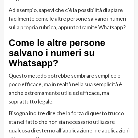
Ad esempio, sapevi che c’è la possibilità di spiare
facilmente come le altre persone salvano i numeri
sulla propria rubrica, appunto tramite Whatsapp?
Come le altre persone
salvano i numeri su
Whatsapp?
Questo metodo potrebbe sembrare semplice e
poco efficace, ma in realtà nella sua semplicità è
anche estremamente utile ed efficace, ma
soprattutto legale.
Bisogna inoltre dire che la forza di questo trucco
sta nel fatto che non sia necessario utilizzare
qualcosa di esterno all’applicazione, ne applicazioni