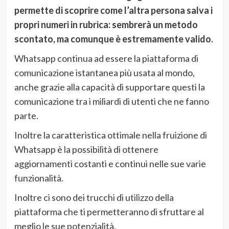
permette di scoprire come l’altra persona salva i
propri numeri in rubrica: sembrerà un metodo
scontato, ma comunque è estremamente valido.
Whatsapp continua ad essere la piattaforma di
comunicazione istantanea più usata al mondo,
anche grazie alla capacità di supportare questi la
comunicazione tra i miliardi di utenti che ne fanno
parte.
Inoltre la caratteristica ottimale nella fruizione di
Whatsapp è la possibilità di ottenere
aggiornamenti costanti e continui nelle sue varie
funzionalità.
Inoltre ci sono dei trucchi di utilizzo della
piattaforma che ti permetteranno di sfruttare al
meglio le sue potenzialità.