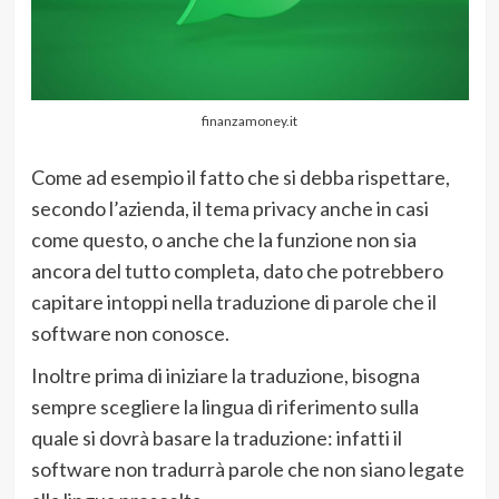
finanzamoney.it
Come ad esempio il fatto che si debba rispettare,
secondo l’azienda, il tema privacy anche in casi
come questo, o anche che la funzione non sia
ancora del tutto completa, dato che potrebbero
capitare intoppi nella traduzione di parole che il
software non conosce.
Inoltre prima di iniziare la traduzione, bisogna
sempre scegliere la lingua di riferimento sulla
quale si dovrà basare la traduzione: infatti il
software non tradurrà parole che non siano legate