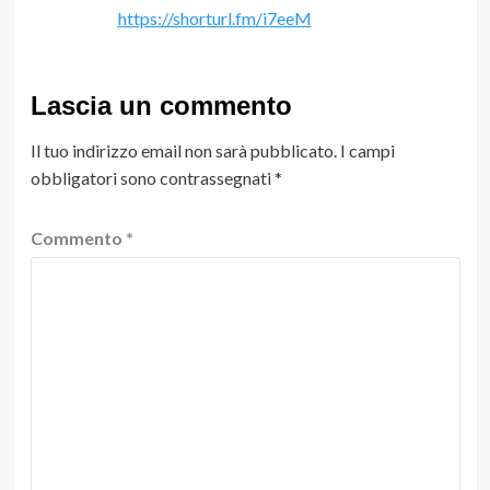
https://shorturl.fm/i7eeM
Lascia un commento
Il tuo indirizzo email non sarà pubblicato.
I campi
obbligatori sono contrassegnati
*
Commento
*