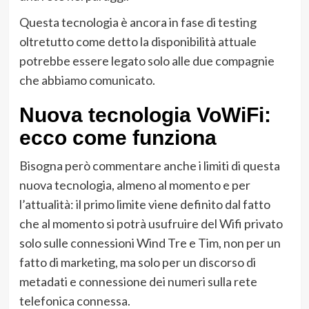
Questa tecnologia è ancora in fase di testing
oltretutto come detto la disponibilità attuale
potrebbe essere legato solo alle due compagnie
che abbiamo comunicato.
Nuova tecnologia VoWiFi:
ecco come funziona
Bisogna però commentare anche i limiti di questa
nuova tecnologia, almeno al momento e per
l’attualità: il primo limite viene definito dal fatto
che al momento si potrà usufruire del Wifi privato
solo sulle connessioni Wind Tre e Tim, non per un
fatto di marketing, ma solo per un discorso di
metadati e connessione dei numeri sulla rete
telefonica connessa.