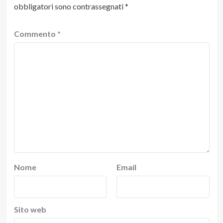
obbligatori sono contrassegnati
*
Commento
*
Nome
Email
Sito web