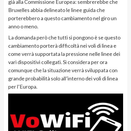
già alla Commissione Europea: sembrerebbe che
Bruxelles abbia delineato le linee guida che
porterebbero a questo cambiamento nel giro un
anno o meno.
La domanda però che tutti si pongono è se questo
cambiamento porterà difficoltà nei voli di linea e
come verrà supportata la pressione nelle linee dei
vari dispositivi collegati. Si considera per ora
comunque che la situazione verrà sviluppata con
grande probabilità solo all’interno dei voli di linea
per l’Europa.