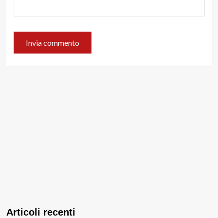
Articoli recenti