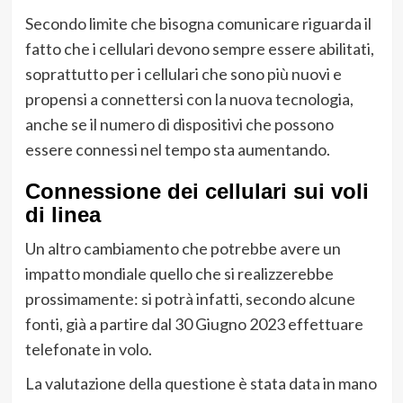
Secondo limite che bisogna comunicare riguarda il
fatto che i cellulari devono sempre essere abilitati,
soprattutto per i cellulari che sono più nuovi e
propensi a connettersi con la nuova tecnologia,
anche se il numero di dispositivi che possono
essere connessi nel tempo sta aumentando.
Connessione dei cellulari sui voli
di linea
Un altro cambiamento che potrebbe avere un
impatto mondiale quello che si realizzerebbe
prossimamente: si potrà infatti, secondo alcune
fonti, già a partire dal 30 Giugno 2023 effettuare
telefonate in volo.
La valutazione della questione è stata data in mano