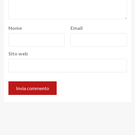
Nome
Email
Sito web