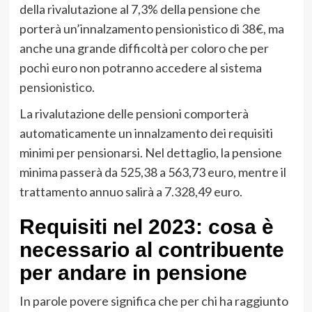
della rivalutazione al 7,3% della pensione che
porterà un’innalzamento pensionistico di 38€, ma
anche una grande difficoltà per coloro che per
pochi euro non potranno accedere al sistema
pensionistico.
La rivalutazione delle pensioni comporterà
automaticamente un innalzamento dei requisiti
minimi per pensionarsi. Nel dettaglio, la pensione
minima passerà da 525,38 a 563,73 euro, mentre il
trattamento annuo salirà a 7.328,49 euro.
Requisiti nel 2023: cosa è
necessario al contribuente
per andare in pensione
In parole povere significa che per chi ha raggiunto