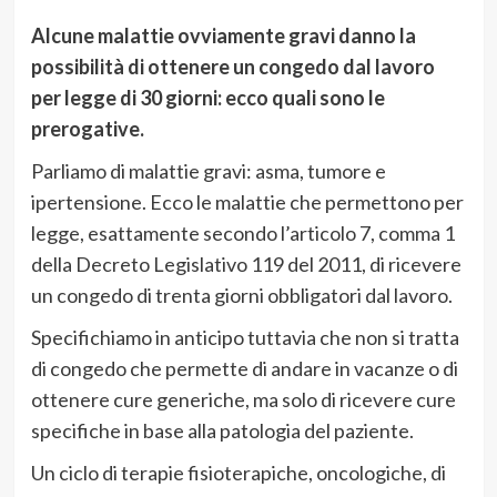
Alcune malattie ovviamente gravi danno la
possibilità di ottenere un congedo dal lavoro
per legge di 30 giorni: ecco quali sono le
prerogative.
Parliamo di malattie gravi: asma, tumore e
ipertensione. Ecco le malattie che permettono per
legge, esattamente secondo l’articolo 7, comma 1
della Decreto Legislativo 119 del 2011, di ricevere
un congedo di trenta giorni obbligatori dal lavoro.
Specifichiamo in anticipo tuttavia che non si tratta
di congedo che permette di andare in vacanze o di
ottenere cure generiche, ma solo di ricevere cure
specifiche in base alla patologia del paziente.
Un ciclo di terapie fisioterapiche, oncologiche, di