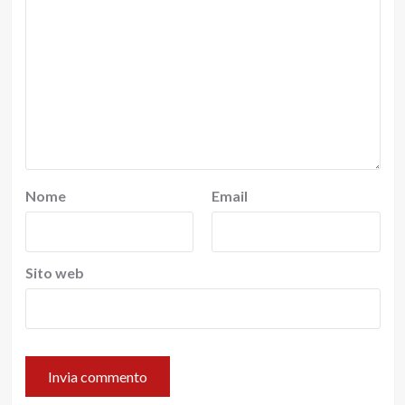
Nome
Email
Sito web