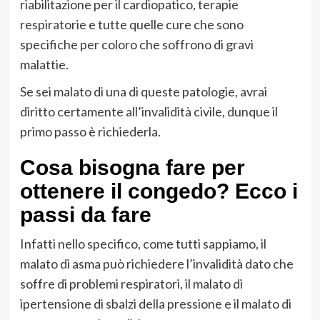
riabilitazione per il cardiopatico, terapie
respiratorie e tutte quelle cure che sono
specifiche per coloro che soffrono di gravi
malattie.
Se sei malato di una di queste patologie, avrai
diritto certamente all’invalidità civile, dunque il
primo passo è richiederla.
Cosa bisogna fare per
ottenere il congedo? Ecco i
passi da fare
Infatti nello specifico, come tutti sappiamo, il
malato di asma può richiedere l’invalidità dato che
soffre di problemi respiratori, il malato di
ipertensione di sbalzi della pressione e il malato di