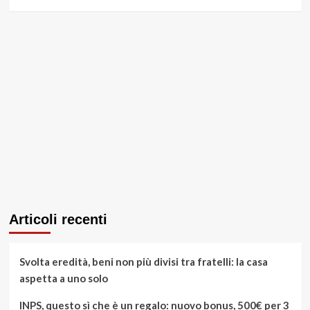
Articoli recenti
Svolta eredità, beni non più divisi tra fratelli: la casa
aspetta a uno solo
INPS, questo sì che è un regalo: nuovo bonus, 500€ per 3