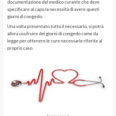
documentazione del medico curante che deve
specificare al capo la necessità di avere questi
giorni di congedo.
Una volta presentato tutto il necessario, si potrà
allora usufruire dei giorni di congedo come da
legge per ottenere le cure necessarie riferite al
proprio caso.