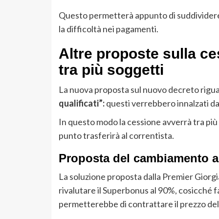
Questo permetterà appunto di suddividere 
la difficoltà nei pagamenti.
Altre proposte sulla ce
tra più soggetti
La nuova proposta sul nuovo decreto riguar
qualificati”:
questi verrebbero innalzati da 
In questo modo la cessione avverrà tra più 
punto trasferirà al correntista.
Proposta del cambiamento a
La soluzione proposta dalla Premier Giorgi
rivalutare il Superbonus al 90%, cosicché
permetterebbe di contrattare il prezzo del 