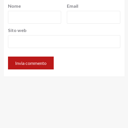
Nome
Email
Sito web