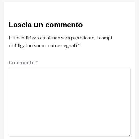
Lascia un commento
Il tuo indirizzo email non sarà pubblicato.
I campi
obbligatori sono contrassegnati
*
Commento
*