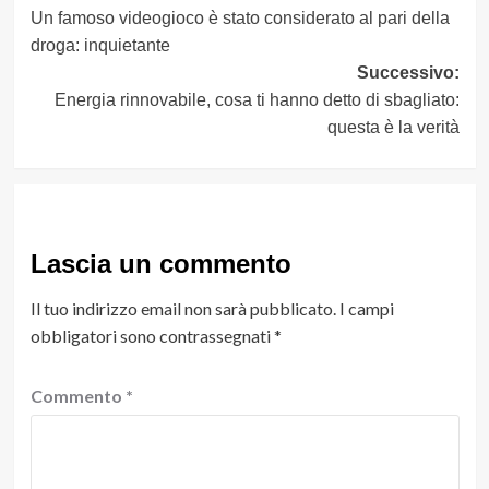
Un famoso videogioco è stato considerato al pari della
articolo
droga: inquietante
Successivo:
Energia rinnovabile, cosa ti hanno detto di sbagliato:
questa è la verità
Lascia un commento
Il tuo indirizzo email non sarà pubblicato.
I campi
obbligatori sono contrassegnati
*
Commento
*