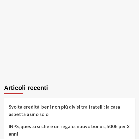
Articoli recenti
Svolta eredità, beni non più divisi tra fratelli: la casa
aspetta a uno solo
INPS, questo sì che è un regalo: nuovo bonus, 500€ per 3
anni