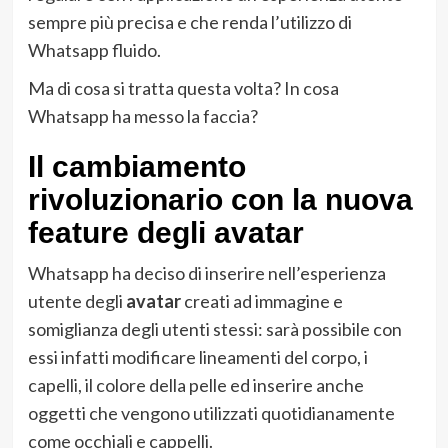
sempre più precisa e che renda l’utilizzo di
Whatsapp fluido.
Ma di cosa si tratta questa volta? In cosa
Whatsapp ha messo la faccia?
Il cambiamento
rivoluzionario con la nuova
feature degli avatar
Whatsapp ha deciso di inserire nell’esperienza
utente degli
avatar
creati ad immagine e
somiglianza degli utenti stessi: sarà possibile con
essi infatti modificare lineamenti del corpo, i
capelli, il colore della pelle ed inserire anche
oggetti che vengono utilizzati quotidianamente
come occhiali e cappelli.