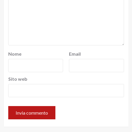
Nome
Email
Sito web