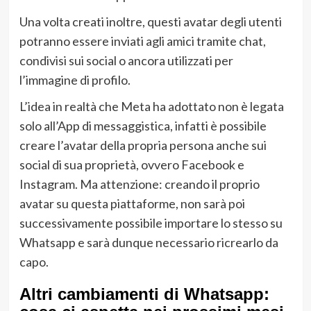
Una volta creati inoltre, questi avatar degli utenti
potranno essere inviati agli amici tramite chat,
condivisi sui social o ancora utilizzati per
l’immagine di profilo.
L’idea in realtà che Meta ha adottato non è legata
solo all’App di messaggistica, infatti è possibile
creare l’avatar della propria persona anche sui
social di sua proprietà, ovvero Facebook e
Instagram. Ma attenzione: creando il proprio
avatar su questa piattaforme, non sarà poi
successivamente possibile importare lo stesso su
Whatsapp e sarà dunque necessario ricrearlo da
capo.
Altri cambiamenti di Whatsapp: