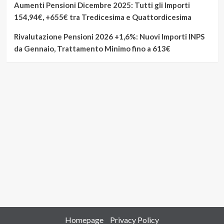
Aumenti Pensioni Dicembre 2025: Tutti gli Importi
154,94€, +655€ tra Tredicesima e Quattordicesima
Rivalutazione Pensioni 2026 +1,6%: Nuovi Importi INPS
da Gennaio, Trattamento Minimo fino a 613€
Homepage
Privacy Policy