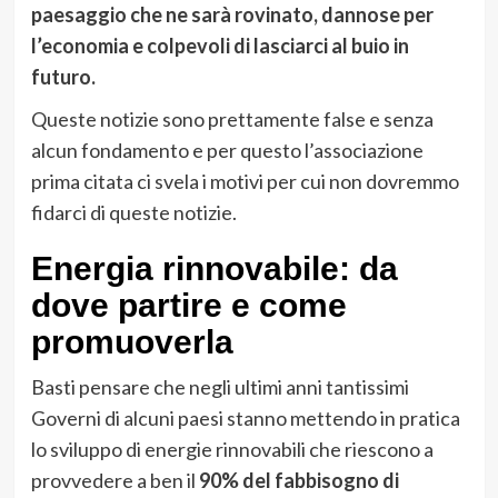
paesaggio che ne sarà rovinato, dannose per
l’economia e colpevoli di lasciarci al buio in
futuro.
Queste notizie sono prettamente false e senza
alcun fondamento e per questo l’associazione
prima citata ci svela i motivi per cui non dovremmo
fidarci di queste notizie.
Energia rinnovabile: da
dove partire e come
promuoverla
Basti pensare che negli ultimi anni tantissimi
Governi di alcuni paesi stanno mettendo in pratica
lo sviluppo di energie rinnovabili che riescono a
provvedere a ben il
90% del fabbisogno di