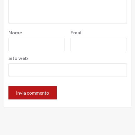
Nome
Email
Sito web