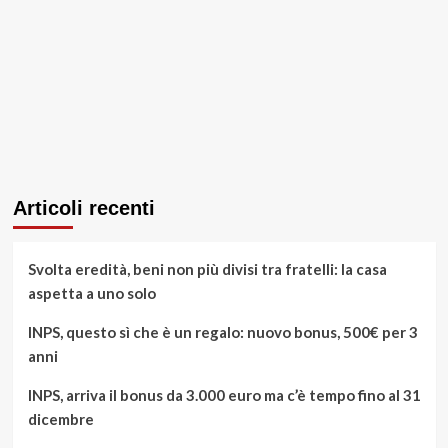
Articoli recenti
Svolta eredità, beni non più divisi tra fratelli: la casa
aspetta a uno solo
INPS, questo sì che è un regalo: nuovo bonus, 500€ per 3
anni
INPS, arriva il bonus da 3.000 euro ma c’è tempo fino al 31
dicembre