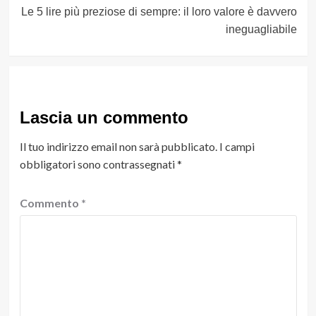
Le 5 lire più preziose di sempre: il loro valore è davvero
ineguagliabile
Lascia un commento
Il tuo indirizzo email non sarà pubblicato.
I campi
obbligatori sono contrassegnati
*
Commento
*