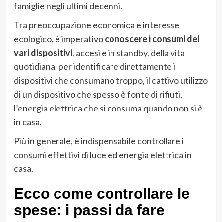
famiglie negli ultimi decenni.
Tra preoccupazione economica e interesse
ecologico, è imperativo
conoscere i consumi dei
vari dispositivi
, accesi e in standby, della vita
quotidiana, per identificare direttamente i
dispositivi che consumano troppo, il cattivo utilizzo
di un dispositivo che spesso è fonte di rifiuti,
l’energia elettrica che si consuma quando non si è
in casa.
Più in generale, è indispensabile controllare i
consumi effettivi di luce ed energia elettrica in
casa.
Ecco come controllare le
spese: i passi da fare