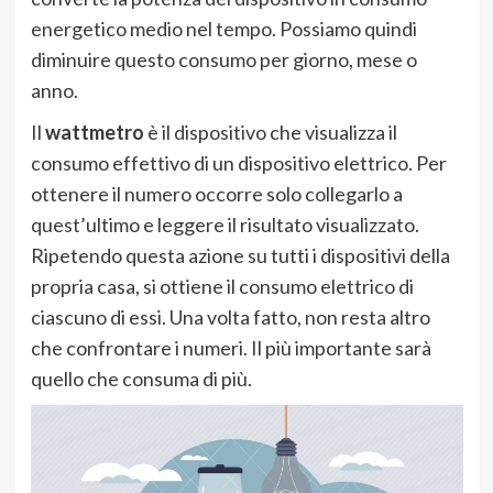
energetico medio nel tempo. Possiamo quindi
diminuire questo consumo per giorno, mese o
anno.
Il
wattmetro
è il dispositivo che visualizza il
consumo effettivo di un dispositivo elettrico. Per
ottenere il numero occorre solo collegarlo a
quest’ultimo e leggere il risultato visualizzato.
Ripetendo questa azione su tutti i dispositivi della
propria casa, si ottiene il consumo elettrico di
ciascuno di essi. Una volta fatto, non resta altro
che confrontare i numeri. Il più importante sarà
quello che consuma di più.