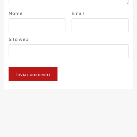
Nome
Email
Sito web