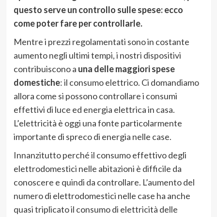
questo serve un controllo sulle spese: ecco
come poter fare per controllarle.
Mentre i prezzi regolamentati sono in costante
aumento negli ultimi tempi, i nostri dispositivi
contribuiscono a
una delle maggiori spese
domestiche
: il consumo elettrico. Ci domandiamo
allora come si possono controllare i consumi
effettivi di luce ed energia elettrica in casa.
L’elettricità è oggi una fonte particolarmente
importante di spreco di energia nelle case.
Innanzitutto perché il consumo effettivo degli
elettrodomestici nelle abitazioni è difficile da
conoscere e quindi da controllare. L’aumento del
numero di elettrodomestici nelle case ha anche
quasi triplicato il consumo di elettricità delle