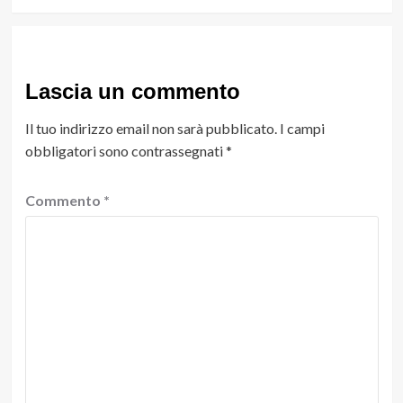
Lascia un commento
Il tuo indirizzo email non sarà pubblicato.
I campi
obbligatori sono contrassegnati
*
Commento
*