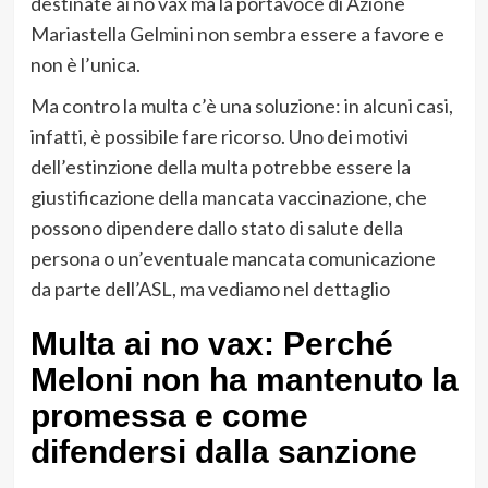
destinate ai no vax ma la portavoce di Azione
Mariastella Gelmini non sembra essere a favore e
non è l’unica.
Ma contro la multa c’è una soluzione: in alcuni casi,
infatti, è possibile fare ricorso. Uno dei motivi
dell’estinzione della multa potrebbe essere la
giustificazione della mancata vaccinazione, che
possono dipendere dallo stato di salute della
persona o un’eventuale mancata comunicazione
da parte dell’ASL, ma vediamo nel dettaglio
Multa ai no vax: Perché
Meloni non ha mantenuto la
promessa e come
difendersi dalla sanzione