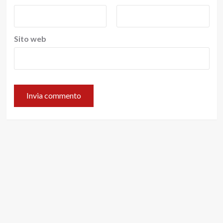
Sito web