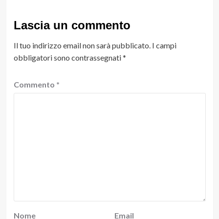
Lascia un commento
Il tuo indirizzo email non sarà pubblicato.
I campi
obbligatori sono contrassegnati
*
Commento
*
Nome
Email