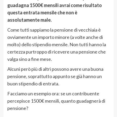
guadagna 1500€ mensili avrai come risultato
questa entrata mensile che non è
assolutamente male.
Come tutti sappiamo la pensione di vecchiaia è
ovviamente un importo minore (a volte anche di
molto) dello stipendio mensile. Non tutti hanno la
certezza purtroppo di ricevere una pensione che
valga sino a fine mese.
Alcuni però più di altri possono avere una buona
pensione, soprattutto appunto se già hanno un
buon stipendio di entrata.
Facciamo un esempio ora: se un contribuente
percepisce 1500€ mensili, quanto guadagnerà di
pensione?