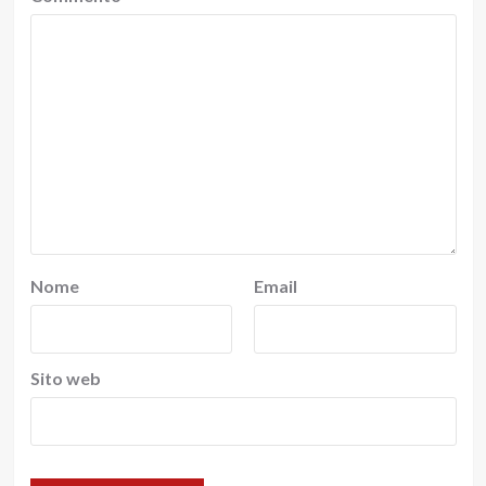
Nome
Email
Sito web