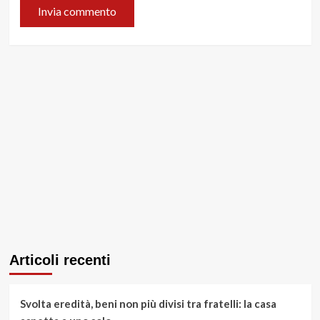
Articoli recenti
Svolta eredità, beni non più divisi tra fratelli: la casa