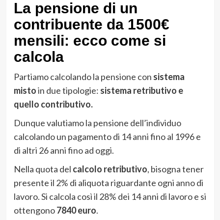
La pensione di un
contribuente da 1500€
mensili: ecco come si
calcola
Partiamo calcolando la pensione con
sistema
misto
in due tipologie:
sistema retributivo e
quello contributivo.
Dunque valutiamo la pensione dell’individuo
calcolando un pagamento di 14 anni fino al 1996 e
di altri 26 anni fino ad oggi.
Nella quota del
calcolo retributivo
, bisogna tener
presente il 2% di aliquota riguardante ogni anno di
lavoro. Si calcola così il 28% dei 14 anni di lavoro e si
ottengono
7840 euro
.