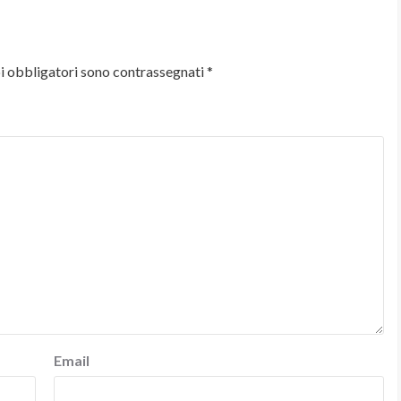
i obbligatori sono contrassegnati
*
Email