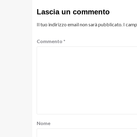
Lascia un commento
Il tuo indirizzo email non sarà pubblicato.
I camp
Commento
*
Nome