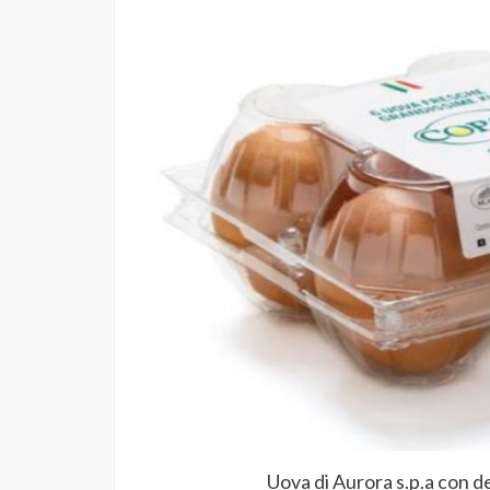
Uova di Aurora s.p.a con d