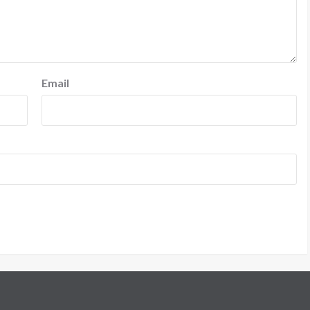
Email