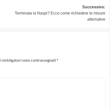
Successivo:
Terminata la Naspi? Ecco come richiedere le misure
alternative
i obbligatori sono contrassegnati
*