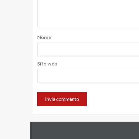
Nome
Sito web