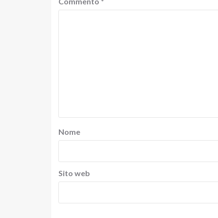
Commento
*
Nome
Sito web