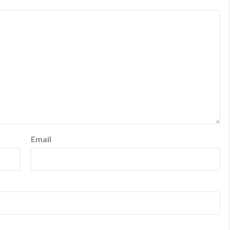
Email