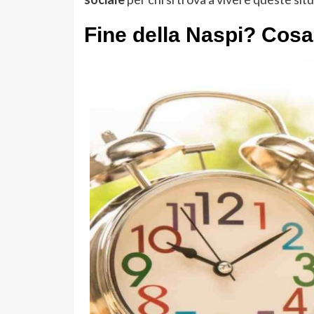
Fine della Naspi? Cos