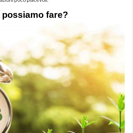
a possiamo fare?