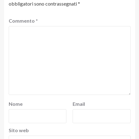
obbligatori sono contrassegnati
*
Commento
*
Nome
Email
Sito web