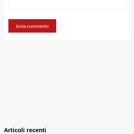
Articoli recenti