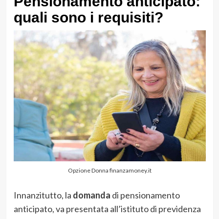
Pensionamento anticipato:
quali sono i requisiti?
Opzione Donna finanzamoney.it
Innanzitutto, la
domanda
di pensionamento
anticipato, va presentata all’istituto di previdenza