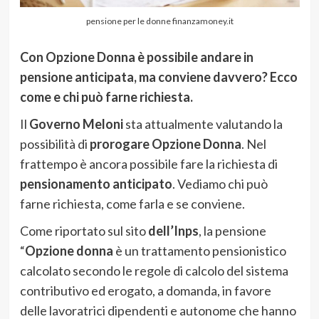
pensione per le donne finanzamoney.it
Con Opzione Donna è possibile andare in
pensione anticipata, ma conviene davvero? Ecco
come e chi può farne richiesta.
Il
Governo Meloni
sta attualmente valutando la
possibilità di
prorogare Opzione Donna
. Nel
frattempo è ancora possibile fare la richiesta di
pensionamento anticipato
. Vediamo chi può
farne richiesta, come farla e se conviene.
Come riportato sul sito
dell’Inps
, la pensione
“
Opzione donna
è un trattamento pensionistico
calcolato secondo le regole di calcolo del sistema
contributivo ed erogato, a domanda, in favore
delle lavoratrici dipendenti e autonome che hanno