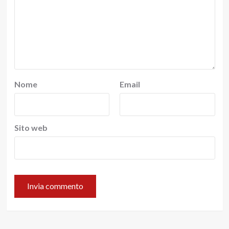
Nome
Email
Sito web