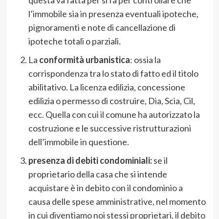
l’immobile sia in presenza eventuali ipoteche,
pignoramenti e note di cancellazione di
ipoteche totali o parziali.
La
conformità urbanistica
: ossia la
corrispondenza tra lo stato di fatto ed il titolo
abilitativo. La licenza edilizia, concessione
edilizia o permesso di costruire, Dia, Scia, Cil,
ecc. Quella con cui il comune ha autorizzato la
costruzione e le successive ristrutturazioni
dell’immobile in questione.
presenza di debiti condominiali:
se il
proprietario della casa che si intende
acquistare è in debito con il condominio a
causa delle spese amministrative, nel momento
in cui diventiamo noi stessi proprietari, il debito