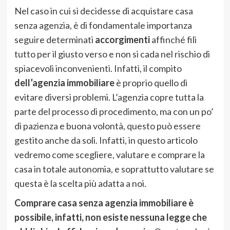
Nel caso in cui si decidesse di acquistare casa
senza agenzia, è di fondamentale importanza
seguire determinati
accorgimenti
affinché fili
tutto per il giusto verso e non si cada nel rischio di
spiacevoli inconvenienti. Infatti, il compito
dell’agenzia immobiliare
è proprio quello di
evitare diversi problemi. L’agenzia copre tutta la
parte del processo di procedimento, ma con un po’
di pazienza e buona volontà, questo può essere
gestito anche da soli. Infatti, in questo articolo
vedremo come scegliere, valutare e comprare la
casa in totale autonomia, e soprattutto valutare se
questa è la scelta più adatta a noi.
Comprare casa senza agenzia immobiliare è
possibile, infatti, non esiste nessuna legge che