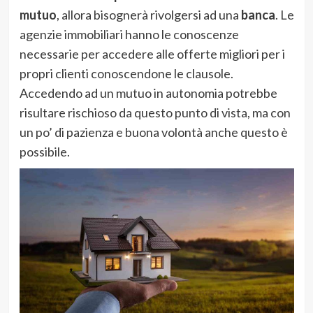
mutuo
, allora bisognerà rivolgersi ad una
banca
. Le
agenzie immobiliari hanno le conoscenze
necessarie per accedere alle offerte migliori per i
propri clienti conoscendone le clausole.
Accedendo ad un mutuo in autonomia potrebbe
risultare rischioso da questo punto di vista, ma con
un po’ di pazienza e buona volontà anche questo è
possibile.