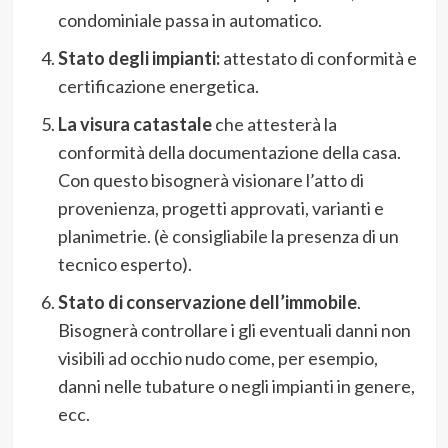
condominiale passa in automatico.
Stato degli impianti:
attestato di conformità e
certificazione energetica.
La visura catastale
che attesterà la
conformità della documentazione della casa.
Con questo bisognerà visionare l’atto di
provenienza, progetti approvati, varianti e
planimetrie. (è consigliabile la presenza di un
tecnico esperto).
Stato di conservazione dell’immobile
.
Bisognerà controllare i gli eventuali danni non
visibili ad occhio nudo come, per esempio,
danni nelle tubature o negli impianti in genere,
ecc.