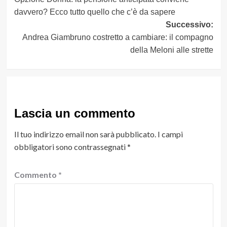
articolo
davvero? Ecco tutto quello che c’è da sapere
Successivo:
Andrea Giambruno costretto a cambiare: il compagno
della Meloni alle strette
Lascia un commento
Il tuo indirizzo email non sarà pubblicato.
I campi
obbligatori sono contrassegnati
*
Commento
*