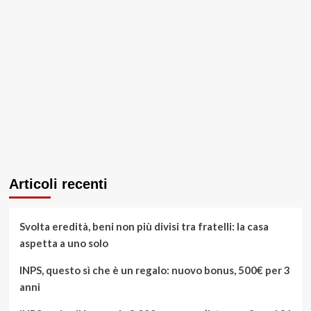
Articoli recenti
Svolta eredità, beni non più divisi tra fratelli: la casa
aspetta a uno solo
INPS, questo sì che è un regalo: nuovo bonus, 500€ per 3
anni