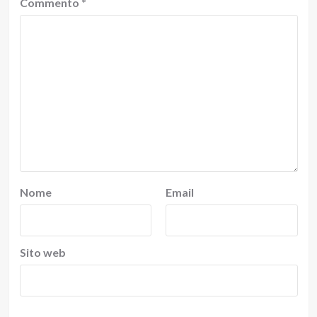
Commento
*
Nome
Email
Sito web