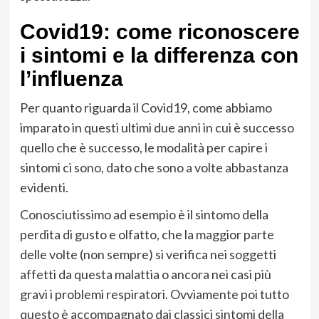
Covid19: come riconoscere
i sintomi e la differenza con
l’influenza
Per quanto riguarda il Covid19, come abbiamo
imparato in questi ultimi due anni in cui è successo
quello che è successo, le modalità per capire i
sintomi ci sono, dato che sono a volte abbastanza
evidenti.
Conosciutissimo ad esempio è il sintomo della
perdita di gusto e olfatto, che la maggior parte
delle volte (non sempre) si verifica nei soggetti
affetti da questa malattia o ancora nei casi più
gravi i problemi respiratori. Ovviamente poi tutto
questo è accompagnato dai classici sintomi della