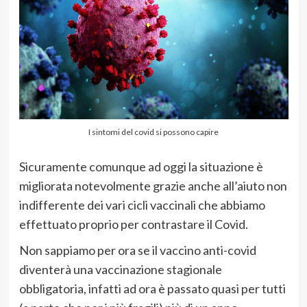
I sintomi del covid si possono capire
Sicuramente comunque ad oggi la situazione è
migliorata notevolmente grazie anche all’aiuto non
indifferente dei vari cicli vaccinali che abbiamo
effettuato proprio per contrastare il Covid.
Non sappiamo per ora se il vaccino anti-covid
diventerà una vaccinazione stagionale
obbligatoria, infatti ad ora è passato quasi per tutti