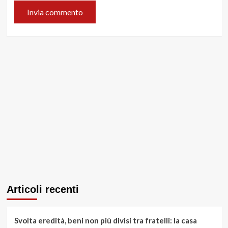
Articoli recenti
Svolta eredità, beni non più divisi tra fratelli: la casa