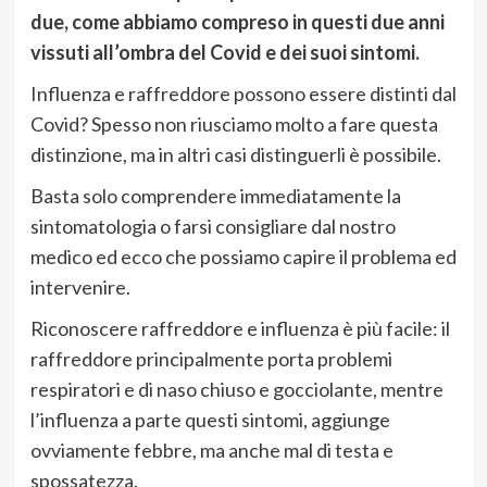
due, come abbiamo compreso in questi due anni
vissuti all’ombra del Covid e dei suoi sintomi.
Influenza e raffreddore possono essere distinti dal
Covid? Spesso non riusciamo molto a fare questa
distinzione, ma in altri casi distinguerli è possibile.
Basta solo comprendere immediatamente la
sintomatologia o farsi consigliare dal nostro
medico ed ecco che possiamo capire il problema ed
intervenire.
Riconoscere raffreddore e influenza è più facile: il
raffreddore principalmente porta problemi
respiratori e di naso chiuso e gocciolante, mentre
l’influenza a parte questi sintomi, aggiunge
ovviamente febbre, ma anche mal di testa e
spossatezza.