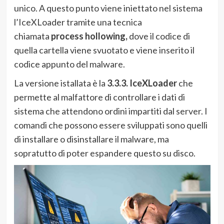
unico. A questo punto viene iniettato nel sistema
l’IceXLoader tramite una tecnica
chiamata
process hollowing,
dove il codice di
quella cartella viene svuotato e viene inserito il
codice appunto del malware.
La versione istallata è la
3.3.3. IceXLoader
che
permette al malfattore di controllare i dati di
sistema che attendono ordini impartiti dal server. I
comandi che possono essere sviluppati sono quelli
di installare o disinstallare il malware, ma
sopratutto di poter espandere questo su disco.