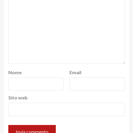
Nome
Email
Sito web