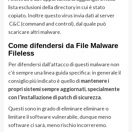
lista esclusioni della directory in cui è stato
copiato. Inoltre questo virus invia dati al server
C&C (command and control), dal quale può
scaricare altri malware.
Come difendersi da File Malware
Fileless
Per difendersi dall’attacco di questi malware non
c’è sempre una linea guida specifica: in generale il
consiglio più indicato è quello di
mantenere i
propri sistemi sempre aggiornati, specialmente
con l’installazione di patch di sicurezza
.
Questi sono in grado di eliminare eliminare o
limitare il software vulnerabile, dunque meno
software ci sarà, meno rischio incorreremo.