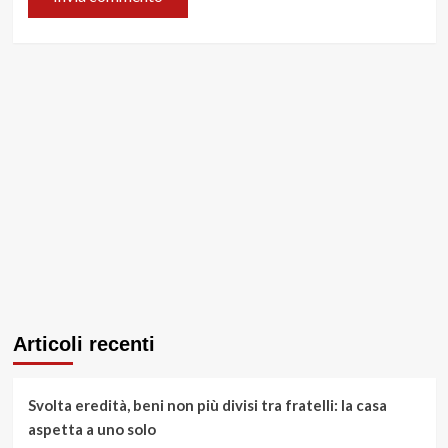
Articoli recenti
Svolta eredità, beni non più divisi tra fratelli: la casa
aspetta a uno solo