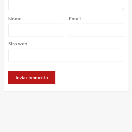
Nome
Email
Sito web