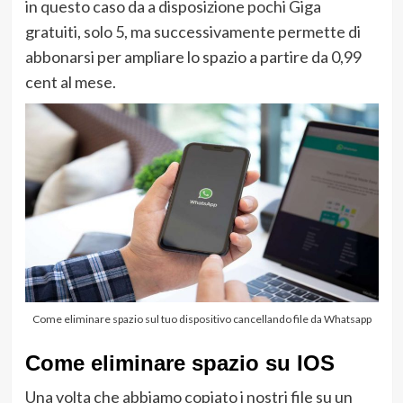
in questo caso da a disposizione pochi Giga
gratuiti, solo 5, ma successivamente permette di
abbonarsi per ampliare lo spazio a partire da 0,99
cent al mese.
Come eliminare spazio sul tuo dispositivo cancellando file da Whatsapp
Come eliminare spazio su IOS
Una volta che abbiamo copiato i nostri file su un