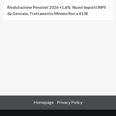
Rivalutazione Pensioni 2026 +1,6%: Nuovi Importi INPS
da Gennaio, Trattamento Minimo fino a 613€
Homepage
Privacy Policy