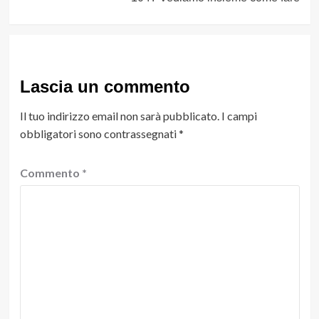
Lascia un commento
Il tuo indirizzo email non sarà pubblicato.
I campi
obbligatori sono contrassegnati
*
Commento
*