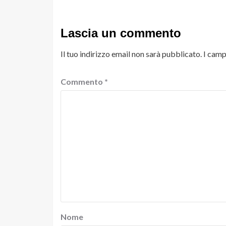
Lascia un commento
Il tuo indirizzo email non sarà pubblicato.
I camp
Commento
*
Nome