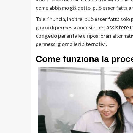
come abbiamo già detto, può esser fatta 
Tale rinuncia, inoltre, può esser fatta solo
giorni di permesso mensile per
assistere u
congedo parentale
e riposi orari alternat
permessi giornalieri alternativi.
Come funziona la proce