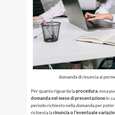
domanda di rinuncia ai perm
Per quanto riguarda la
procedura
, essa p
domanda nel mese di presentazione
in cu
periodo richiesto nella domanda per poter
richiesta la
rinuncia o l’eventuale variazi