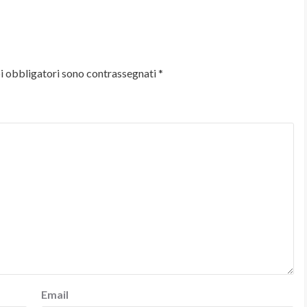
i obbligatori sono contrassegnati
*
Email