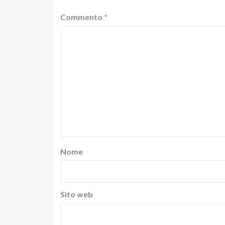
Commento
*
Nome
Sito web