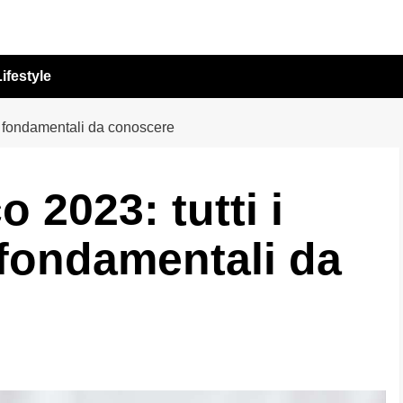
ifestyle
i fondamentali da conoscere
 2023: tutti i
fondamentali da