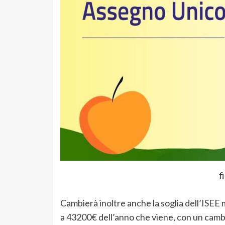
f
Cambierà inoltre anche la soglia dell’ISE
a 43200€ dell’anno che viene, con un camb