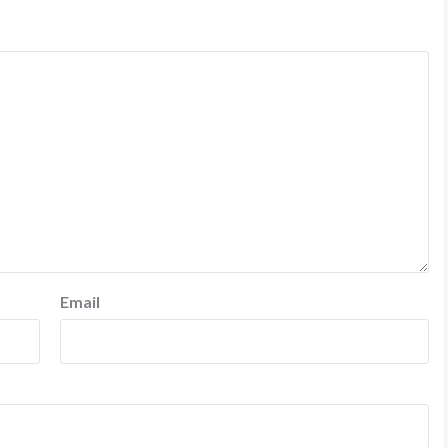
Email