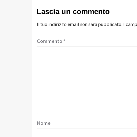
Lascia un commento
Il tuo indirizzo email non sarà pubblicato.
I camp
Commento
*
Nome