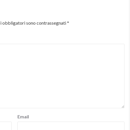
i obbligatori sono contrassegnati
*
Email