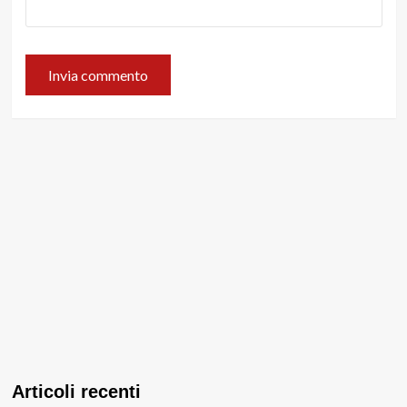
Articoli recenti