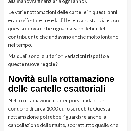
alla manovra finanziaria ogni anno).
Le varie rottamazioni delle cartelle in questi anni
erano già state tre e la differenza sostanziale con
questa nuova è che riguardavano debiti del
contribuente che andavano anche molto lontano
nel tempo.
Ma quali sono le ulteriori variazioni rispetto a
queste nuove regole?
Novità sulla rottamazione
delle cartelle esattoriali
Nella rottamazione quater poi si parla di un
condono di circa 1000 euro sui debiti. Questa
rottamazione potrebbe riguardare anche la
cancellazione delle multe, soprattutto quelle che