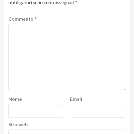
obbligatori sono contrassegnati
*
Commento
*
Nome
Email
Sito web