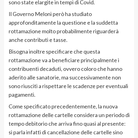
sono state elargite in tempi di Covid.
Il Governo Meloni però ha studiato
approfonditamente la questione e la suddetta
rottamazione molto probabilmente riguarderà
anche contributi e tasse.
Bisogna inoltre specificare che questa
rottamazione va a beneficiare principalmente i
contribuenti decaduti, ovvero coloro che hanno
aderito alle sanatorie, ma successivamente non
sono riusciti a rispettare le scadenze per eventuali
pagamenti.
Come specificato precedentemente, la nuova
rottamazione delle cartelle considera un periodo di
tempo debitorio che arriva fino quasi al presente:
si parla infatti di cancellazione delle cartelle sino