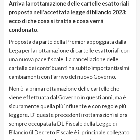
Arriva la rottamazione delle cartelle esattoriali
proposta nell’accettata legge di bilancio 2023:
ecco di che cosa si tratta e cosa verrà
condonato.
Proposta da parte della Premier appoggiata dalla
Lega per la rottamazione di cartelle esattoriali con
una nuova pace fiscale. La cancellazione delle
cartelle dei contribuenti ha subito importantissimi
cambiamenti con l’arrivo del nuovo Governo.
Non è la prima rottamazione delle cartelle che
viene effettuata dal Governo in questi anni, ma è
sicuramente quella più influente e con regole più
leggere. Di queste precedenti rottamazioni si era
sempre occupata la DL Fiscale della Legge di
Bilancio (il Decreto Fiscale è il principale collegato