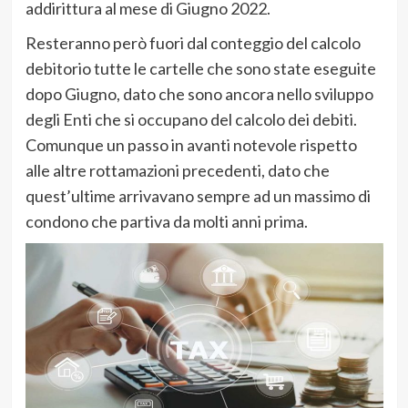
addirittura al mese di Giugno 2022.
Resteranno però fuori dal conteggio del calcolo
debitorio tutte le cartelle che sono state eseguite
dopo Giugno, dato che sono ancora nello sviluppo
degli Enti che si occupano del calcolo dei debiti.
Comunque un passo in avanti notevole rispetto
alle altre rottamazioni precedenti, dato che
quest’ultime arrivavano sempre ad un massimo di
condono che partiva da molti anni prima.