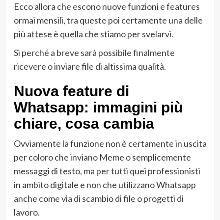
Ecco allora che escono nuove funzioni e features
ormai mensili, tra queste poi certamente una delle
più attese è quella che stiamo per svelarvi.
Si perché a breve sarà possibile finalmente
ricevere o inviare file di altissima qualità.
Nuova feature di
Whatsapp: immagini più
chiare, cosa cambia
Ovviamente la funzione non è certamente in uscita
per coloro che inviano Meme o semplicemente
messaggi di testo, ma per tutti quei professionisti
in ambito digitale e non che utilizzano Whatsapp
anche come via di scambio di file o progetti di
lavoro.