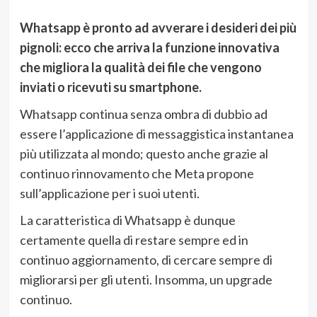
Whatsapp è pronto ad avverare i desideri dei più
pignoli: ecco che arriva la funzione innovativa
che migliora la qualità dei file che vengono
inviati o ricevuti su smartphone.
Whatsapp continua senza ombra di dubbio ad
essere l’applicazione di messaggistica instantanea
più utilizzata al mondo; questo anche grazie al
continuo rinnovamento che Meta propone
sull’applicazione per i suoi utenti.
La caratteristica di Whatsapp è dunque
certamente quella di restare sempre ed in
continuo aggiornamento, di cercare sempre di
migliorarsi per gli utenti. Insomma, un upgrade
continuo.