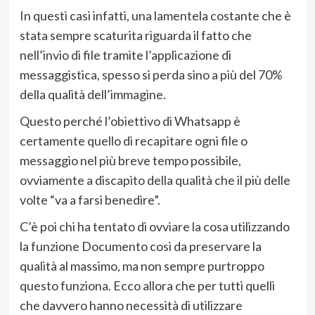
In questi casi infatti, una lamentela costante che è
stata sempre scaturita riguarda il fatto che
nell’invio di file tramite l’applicazione di
messaggistica, spesso si perda sino a più del 70%
della qualità dell’immagine.
Questo perché l’obiettivo di Whatsapp è
certamente quello di recapitare ogni file o
messaggio nel più breve tempo possibile,
ovviamente a discapito della qualità che il più delle
volte “va a farsi benedire”.
C’è poi chi ha tentato di ovviare la cosa utilizzando
la funzione Documento cosi da preservare la
qualità al massimo, ma non sempre purtroppo
questo funziona. Ecco allora che per tutti quelli
che davvero hanno necessità di utilizzare