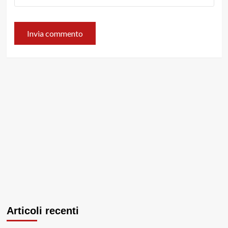
Articoli recenti