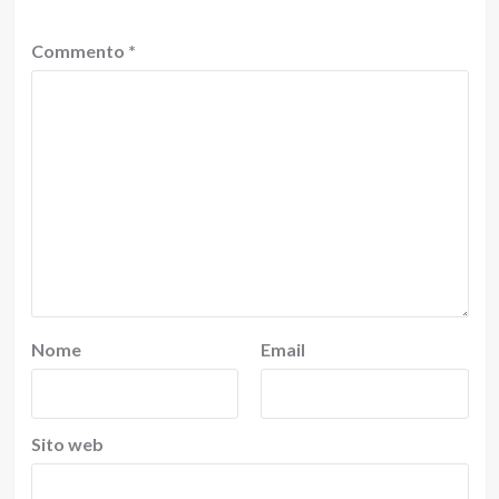
Commento
*
Nome
Email
Sito web