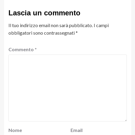
Lascia un commento
Il tuo indirizzo email non sarà pubblicato.
I campi
obbligatori sono contrassegnati
*
Commento
*
Nome
Email