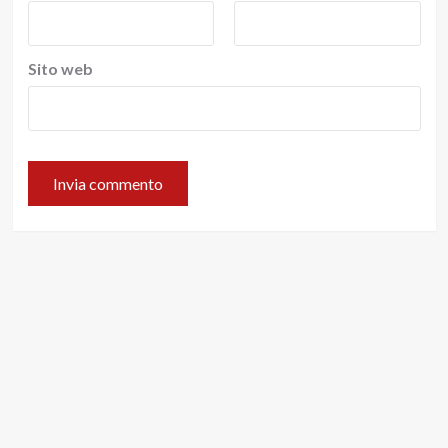
Sito web