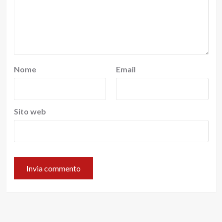
Nome
Email
Sito web