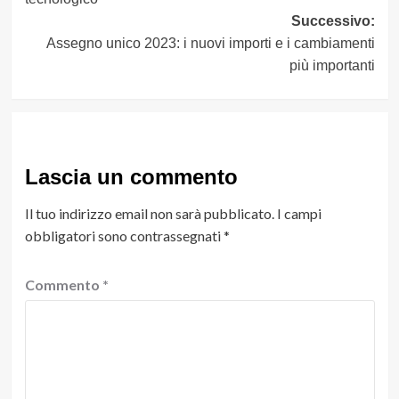
Successivo:
Assegno unico 2023: i nuovi importi e i cambiamenti
più importanti
Lascia un commento
Il tuo indirizzo email non sarà pubblicato.
I campi
obbligatori sono contrassegnati
*
Commento
*