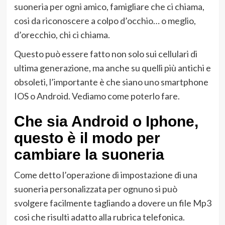
suoneria per ogni amico, famigliare che ci chiama,
cosi da riconoscere a colpo d’occhio… o meglio,
d’orecchio, chi ci chiama.
Questo può essere fatto non solo sui cellulari di
ultima generazione, ma anche su quelli più antichi e
obsoleti, l’importante è che siano uno smartphone
IOS o Android. Vediamo come poterlo fare.
Che sia Android o Iphone,
questo è il modo per
cambiare la suoneria
Come detto l’operazione di impostazione di una
suoneria personalizzata per ognuno si può
svolgere facilmente tagliando a dovere un file Mp3
cosi che risulti adatto alla rubrica telefonica.