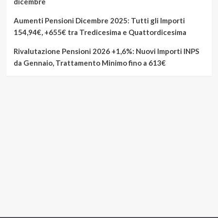
dicembre
Aumenti Pensioni Dicembre 2025: Tutti gli Importi
154,94€, +655€ tra Tredicesima e Quattordicesima
Rivalutazione Pensioni 2026 +1,6%: Nuovi Importi INPS
da Gennaio, Trattamento Minimo fino a 613€