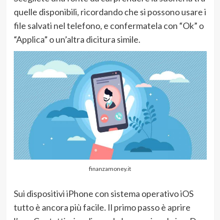
quelle disponibili, ricordando che si possono usare i
file salvati nel telefono, e confermatela con “Ok” o
“Applica” o un’altra dicitura simile.
finanzamoney.it
Sui dispositivi iPhone con sistema operativo iOS
tutto è ancora più facile. Il primo passo è aprire