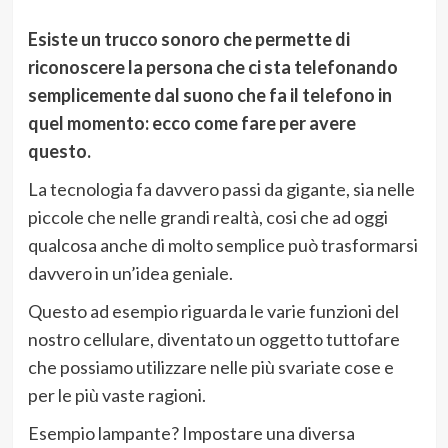
Esiste un trucco sonoro che permette di
riconoscere la persona che ci sta telefonando
semplicemente dal suono che fa il telefono in
quel momento: ecco come fare per avere
questo.
La tecnologia fa davvero passi da gigante, sia nelle
piccole che nelle grandi realtà, cosi che ad oggi
qualcosa anche di molto semplice può trasformarsi
davvero in un’idea geniale.
Questo ad esempio riguarda le varie funzioni del
nostro cellulare, diventato un oggetto tuttofare
che possiamo utilizzare nelle più svariate cose e
per le più vaste ragioni.
Esempio lampante? Impostare una diversa