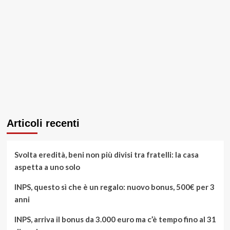
Articoli recenti
Svolta eredità, beni non più divisi tra fratelli: la casa
aspetta a uno solo
INPS, questo sì che è un regalo: nuovo bonus, 500€ per 3
anni
INPS, arriva il bonus da 3.000 euro ma c’è tempo fino al 31