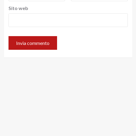
Sito web