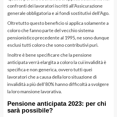
confronti dei lavoratori iscritti all’Assicurazione
generale obbligatoria e ai fondi sostitutivi dell’Ago.
Oltretutto questo beneficio si applica solamente a
coloro che fanno parte del vecchio sistema
pensionistico precedente al 1995, ne sono dunque
esclusi tutti coloro che sono contributivi puri.
Inoltre è bene specificare che la pensione
anticipata verrà elargita a coloro la cui invalidità è
specifica e non generica, ovvero tutti quei
lavoratori che a causa della loro situazione di
invalidità a più dell’80% hanno difficoltà a svolgere
la loro mansione lavorativa.
Pensione anticipata 2023: per chi
sarà possibile?