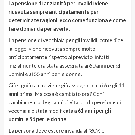
La pensione di anzianità per invalidi viene
ricevuta sempre anticipatamente per
determinate ragioni: ecco come funziona e come
fare domanda per averla.
La pensione di vecchiaia per gli invalidi, come dice
la legge, viene ricevuta sempre molto
anticipatamente rispetto al previsto, infatti
inizialmente era stata assegnata ai 60 anni per gli
uomini e ai 55 anni per le donne.
Ciò significa che viene già assegnata tra i 6 e gli 11
anni prima. Ma cosa è cambiato ora? Con il
cambiamento degli anni di vita, ora la pensione di
vecchiaia è stata modificata a
61 anni per gli
uomini e 56 per le donne.
La persona deve essere invalida all’80% e