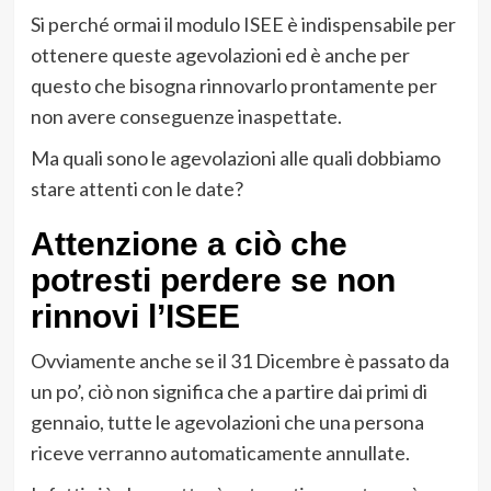
Si perché ormai il modulo ISEE è indispensabile per
ottenere queste agevolazioni ed è anche per
questo che bisogna rinnovarlo prontamente per
non avere conseguenze inaspettate.
Ma quali sono le agevolazioni alle quali dobbiamo
stare attenti con le date?
Attenzione a ciò che
potresti perdere se non
rinnovi l’ISEE
Ovviamente anche se il 31 Dicembre è passato da
un po’, ciò non significa che a partire dai primi di
gennaio, tutte le agevolazioni che una persona
riceve verranno automaticamente annullate.