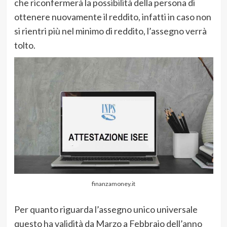
che riconfermerà la possibilità della persona di
ottenere nuovamente il reddito, infatti in caso non
si rientri più nel minimo di reddito, l’assegno verrà
tolto.
finanzamoney.it
Per quanto riguarda l’assegno unico universale
questo ha validità da Marzo a Febbraio dell’anno