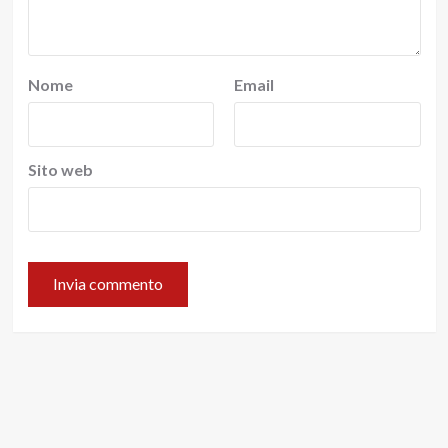
Nome
Email
Sito web