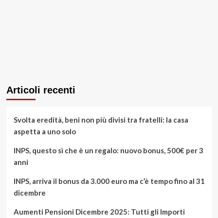
Articoli recenti
Svolta eredità, beni non più divisi tra fratelli: la casa
aspetta a uno solo
INPS, questo sì che è un regalo: nuovo bonus, 500€ per 3
anni
INPS, arriva il bonus da 3.000 euro ma c’è tempo fino al 31
dicembre
Aumenti Pensioni Dicembre 2025: Tutti gli Importi