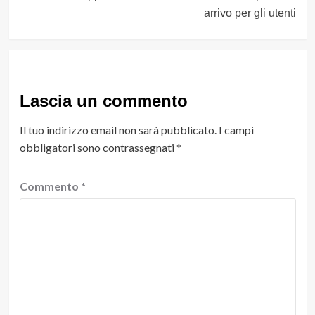
arrivo per gli utenti
Lascia un commento
Il tuo indirizzo email non sarà pubblicato.
I campi
obbligatori sono contrassegnati
*
Commento
*