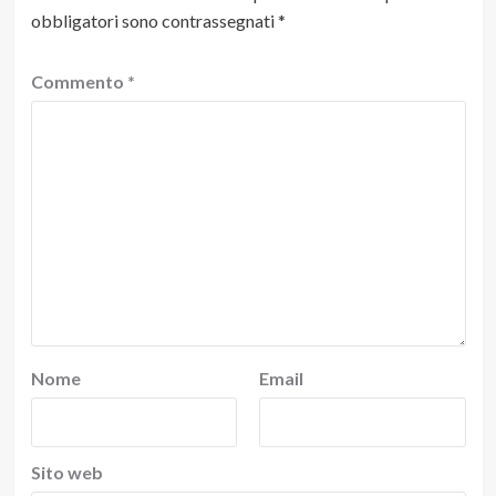
obbligatori sono contrassegnati
*
Commento
*
Nome
Email
Sito web