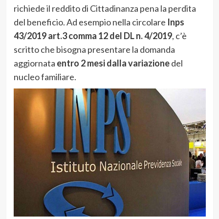
richiede il reddito di Cittadinanza pena la perdita
del beneficio. Ad esempio nella circolare
Inps
43/2019 art.3 comma 12 del DL n. 4/2019
, c’è
scritto che bisogna presentare la domanda
aggiornata
entro 2 mesi dalla variazione
del
nucleo familiare.