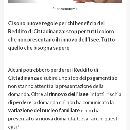
finanzamoney.it
Ci sono nuove regole per chi beneficia del
Reddito di Cittadinanza: stop per tutti coloro
che non presentano il rinnovo dell’Isee. Tutto
quello che bisogna sapere.
Alcuni potrebbero
perdere il Reddito di
Cittadinanza
e subire uno stop dei pagamenti se
non stanno attenti alla presentazione della
domanda. Oltre al
rinnovo dell’Isee
, infatti, rischia
di perdere la domanda chi non ha comunicato la
variazione del nucleo familiare
e non ha
presentato la nuova domanda. Cosa fare in questi
casi?