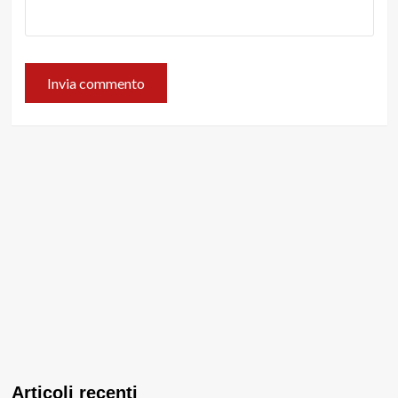
Articoli recenti