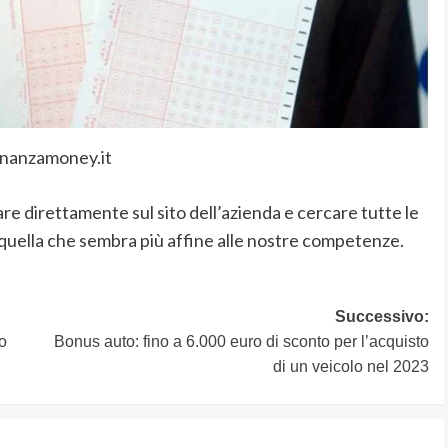
inanzamoney.it
are direttamente sul sito dell’azienda e cercare tutte le
 quella che sembra più affine alle nostre competenze.
Successivo:
o
Bonus auto: fino a 6.000 euro di sconto per l’acquisto
di un veicolo nel 2023