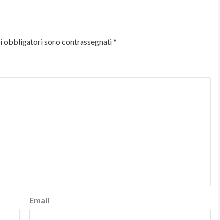
i obbligatori sono contrassegnati
*
Email