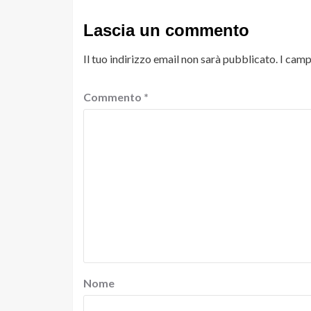
Lascia un commento
Il tuo indirizzo email non sarà pubblicato.
I camp
Commento
*
Nome