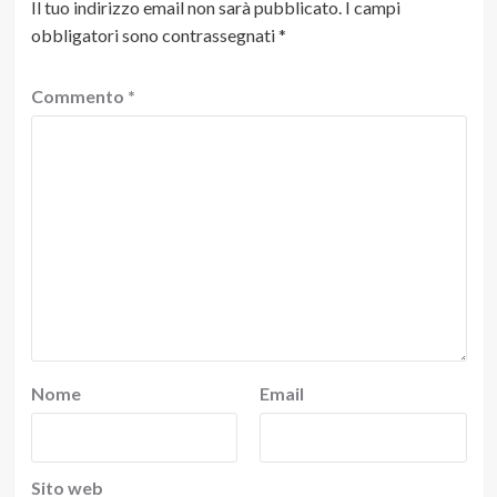
Il tuo indirizzo email non sarà pubblicato.
I campi
obbligatori sono contrassegnati
*
Commento
*
Nome
Email
Sito web