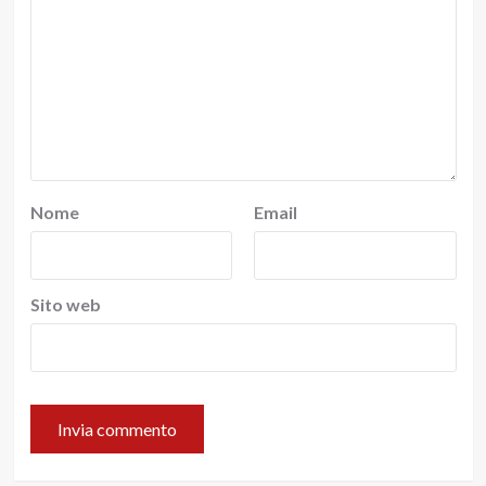
Nome
Email
Sito web