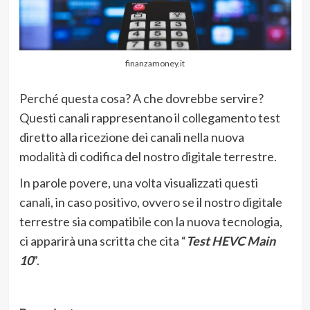
finanzamoney.it
Perché questa cosa? A che dovrebbe servire?
Questi canali rappresentano il collegamento test
diretto alla ricezione dei canali nella nuova
modalità di codifica del nostro digitale terrestre.
In parole povere, una volta visualizzati questi
canali, in caso positivo, ovvero se il nostro digitale
terrestre sia compatibile con la nuova tecnologia,
ci apparirà una scritta che cita “
Test HEVC Main
10
”.