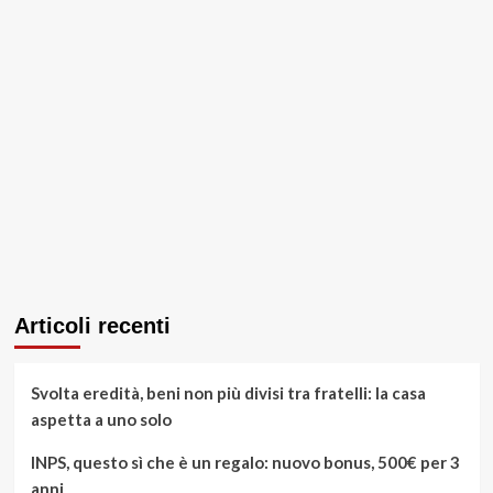
Articoli recenti
Svolta eredità, beni non più divisi tra fratelli: la casa
aspetta a uno solo
INPS, questo sì che è un regalo: nuovo bonus, 500€ per 3
anni