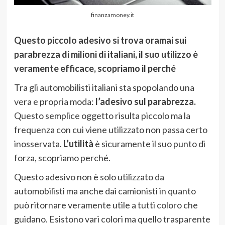
finanzamoney.it
Questo piccolo adesivo si trova oramai sui
parabrezza di milioni di italiani, il suo utilizzo è
veramente efficace, scopriamo il perché
Tra gli automobilisti italiani sta spopolando una
vera e propria moda:
l’adesivo sul parabrezza.
Questo semplice oggetto risulta piccolo ma la
frequenza con cui viene utilizzato non passa certo
inosservata.
L’utilità
è sicuramente il suo punto di
forza, scopriamo perché.
Questo adesivo non è solo utilizzato da
automobilisti ma anche dai camionisti in quanto
può ritornare veramente utile a tutti coloro che
guidano. Esistono vari colori ma quello trasparente