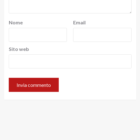
Nome
Email
Sito web