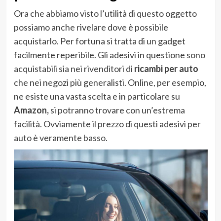
Ora che abbiamo visto l’utilità di questo oggetto
possiamo anche rivelare dove è possibile
acquistarlo. Per fortuna si tratta di un gadget
facilmente reperibile. Gli adesivi in questione sono
acquistabili sia nei rivenditori di
ricambi per auto
che nei negozi più generalisti. Online, per esempio,
ne esiste una vasta scelta e in particolare su
Amazon,
si potranno trovare con un’estrema
facilità. Ovviamente il prezzo di questi adesivi per
auto è veramente basso.