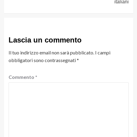
italiani
Lascia un commento
Il tuo indirizzo email non sarà pubblicato.
I campi
obbligatori sono contrassegnati
*
Commento
*