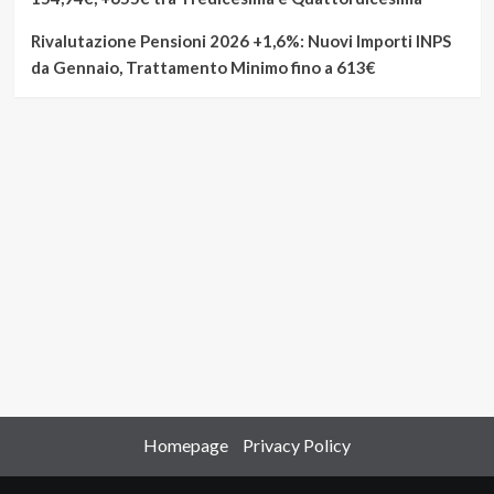
Rivalutazione Pensioni 2026 +1,6%: Nuovi Importi INPS
da Gennaio, Trattamento Minimo fino a 613€
Homepage
Privacy Policy