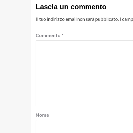
Lascia un commento
Il tuo indirizzo email non sarà pubblicato.
I camp
Commento
*
Nome