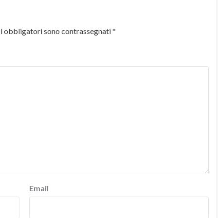
i obbligatori sono contrassegnati
*
Email