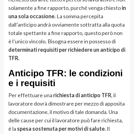
solamente a fine rapporto, purché venga chiesto
in
una sola occasione.
La somma percepita
dall’anticipo andrà ovviamente sottratta alla quota
totale spettante a fine rapporto, questo però non
è l’unico vincolo. Bisogna essere in possesso di
determinati requisiti per richiedere un anticipo di
TFR.
Anticipo TFR: le condizioni
e i requisiti
Per effettuare una
richiesta di anticipo TFR
, il
lavoratore dovrà dimostrare per mezzo di apposita
documentazione, il motivo di tale domanda. Una
delle cause per cui il lavoratore può fare richiesta,
è la
spesa sostenuta per motivi di salute.
Il