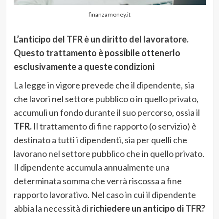
finanzamoney.it
L’anticipo del TFR è un diritto del lavoratore.
Questo trattamento è possibile ottenerlo
esclusivamente a queste condizioni
La legge in vigore prevede che il dipendente, sia
che lavori nel settore pubblico o in quello privato,
accumuli un fondo durante il suo percorso, ossia il
TFR.
Il trattamento di fine rapporto (o servizio) è
destinato a tutti i dipendenti, sia per quelli che
lavorano nel settore pubblico che in quello privato.
Il dipendente accumula annualmente una
determinata somma che verrà riscossa a fine
rapporto lavorativo. Nel caso in cui il dipendente
abbia la necessità di
richiedere un anticipo di TFR?