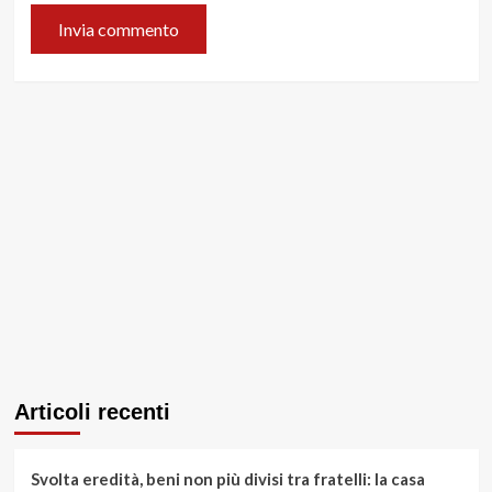
Articoli recenti
Svolta eredità, beni non più divisi tra fratelli: la casa