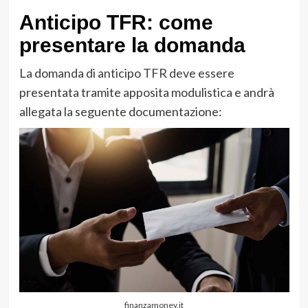
Anticipo TFR: come
presentare la domanda
La domanda di anticipo TFR deve essere
presentata tramite apposita modulistica e andrà
allegata la seguente documentazione:
finanzamoney.it