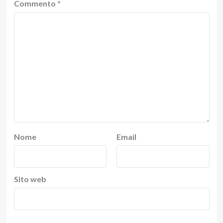
Commento
*
Nome
Email
Sito web