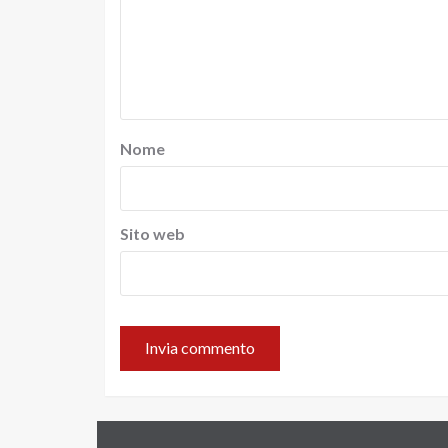
Nome
Sito web