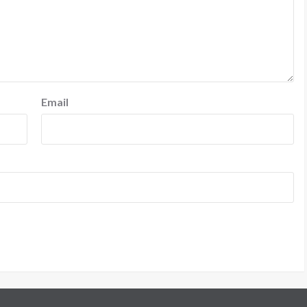
Email