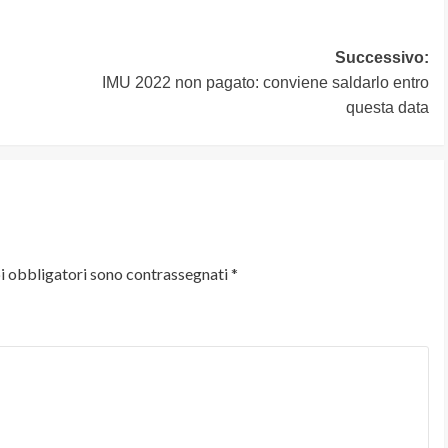
Successivo:
IMU 2022 non pagato: conviene saldarlo entro
questa data
i obbligatori sono contrassegnati
*