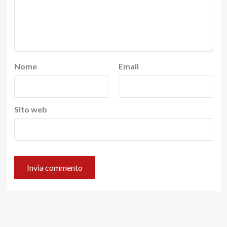
Nome
Email
Sito web