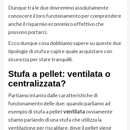
Dunque tra le due dovremmo assolutamente
conoscere il loro funzionamento per comprendere
anche il risparmio economico effettivo che
possono portarci.
Ecco dunque cosa dobbiamo sapere su queste due
tipologie di stufa e capire quale acquistare con
sicurezza per stare tranquilli.
Stufa a pellet: ventilata o
centralizzata?
Partiamo intanto dalle caratteristiche di
funzionamento delle due: quando parliamo ad
esempio di stufa a pellet
ventilata
ovviamente
stiamo parlando di una stufa che utilizza la
ventilazione per riscaldare, dove il pellet viene