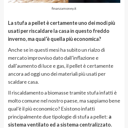
finanzamoney.it
La stufa a pellet è certamente uno dei modi più
usati per riscaldare la casa in questo freddo
inverno, ma qual’è quella più economica?
Anche se in questi mesi ha subito un rialzo di
mercato improvviso dato dall’inflazione e
dall’aumento di luce e gas, il pellet è certamente
ancora ad oggi uno dei materiali più usati per
scaldare casa.
Il riscaldamento a biomasse tramite stufa infatti è
molto comune nel nostro paese, ma sappiamo bene
qual’è il più economico? Esistono infatti
principalmente due tipologie di stufa a pellet:
a
sistema ventilato ed a sistema centralizzato.