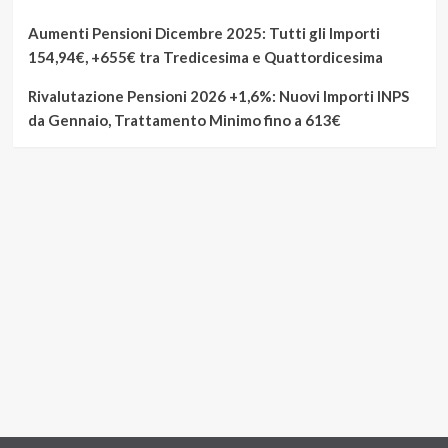
Aumenti Pensioni Dicembre 2025: Tutti gli Importi
154,94€, +655€ tra Tredicesima e Quattordicesima
Rivalutazione Pensioni 2026 +1,6%: Nuovi Importi INPS
da Gennaio, Trattamento Minimo fino a 613€