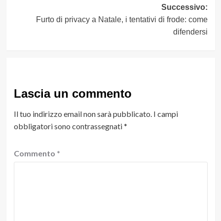
Successivo:
Furto di privacy a Natale, i tentativi di frode: come
difendersi
Lascia un commento
Il tuo indirizzo email non sarà pubblicato.
I campi
obbligatori sono contrassegnati
*
Commento
*