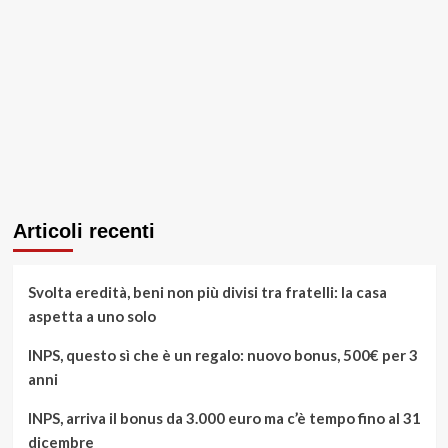
Articoli recenti
Svolta eredità, beni non più divisi tra fratelli: la casa
aspetta a uno solo
INPS, questo sì che è un regalo: nuovo bonus, 500€ per 3
anni
INPS, arriva il bonus da 3.000 euro ma c’è tempo fino al 31
dicembre